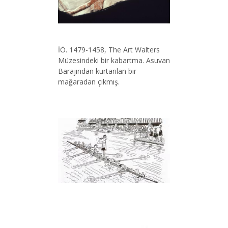
İÖ. 1479-1458, The Art Walters
Müzesindeki bir kabartma. Asuvan
Barajından kurtarılan bir
mağaradan çıkmış.