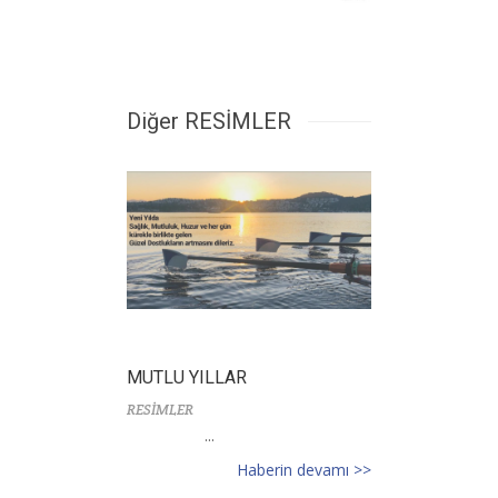
Diğer RESİMLER
MUTLU YILLAR
RESİMLER
...
Haberin devamı >>