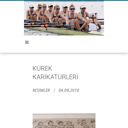
KÜREK
KARİKATÜRLERİ
RESİMLER
04.09.2016