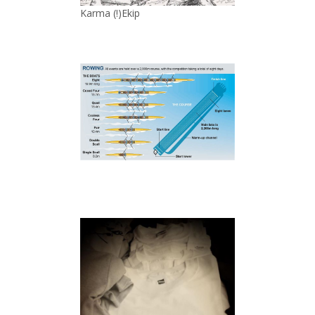
Karma (!)Ekip