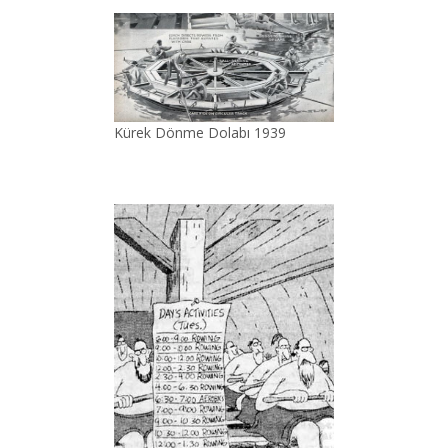
Kürek Dönme Dolabı 1939