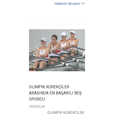
Haberin devamı >>
OLİMPİK KÜREKÇİLER
ARASINDA EN BAŞARILI BEŞ
SPORCU
VİDEOLAR
OLİMPİK KÜREKÇİLER