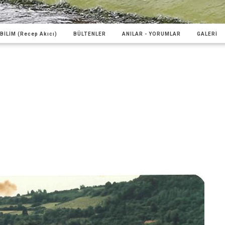
BİLİM (Recep Akıcı)
BÜLTENLER
ANILAR - YORUMLAR
GALERİ