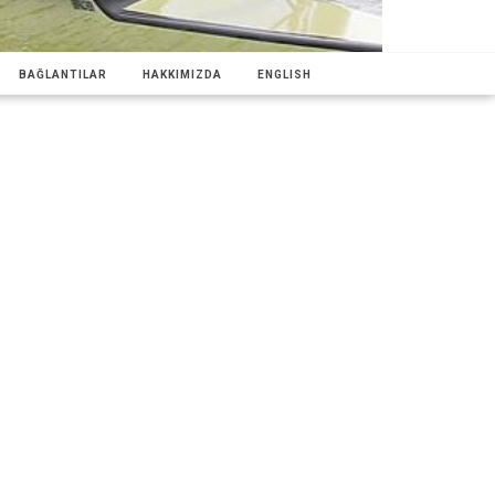
BAĞLANTILAR
HAKKIMIZDA
ENGLISH