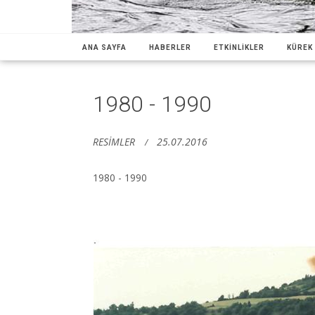
ANA SAYFA
HABERLER
ETKİNLİKLER
KÜREK 
1980 - 1990
RESİMLER
25.07.2016
1980 - 1990