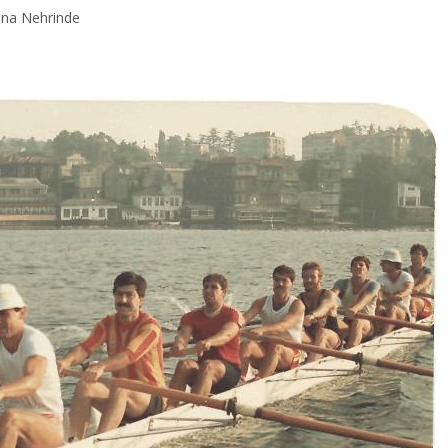
una Nehrinde