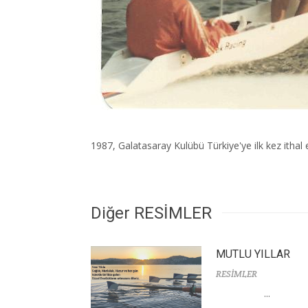
1987, Galatasaray Kulübü Türkiye'ye ilk kez ithal
Diğer RESİMLER
MUTLU YILLAR
RESİMLER
...