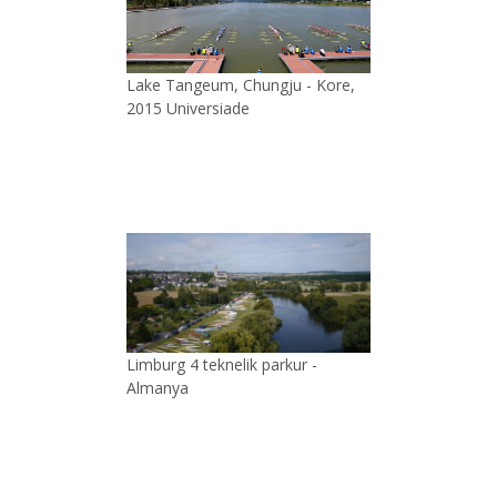
Lake Tangeum, Chungju - Kore,
2015 Universiade
Limburg 4 teknelik parkur -
Almanya