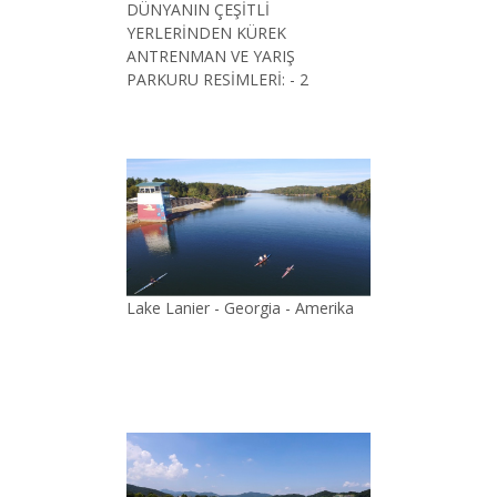
DÜNYANIN ÇEŞİTLİ
YERLERİNDEN KÜREK
ANTRENMAN VE YARIŞ
PARKURU RESİMLERİ: - 2
Lake Lanier - Georgia - Amerika