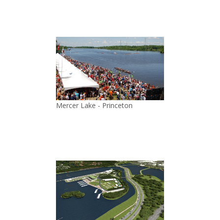
Mercer Lake - Princeton