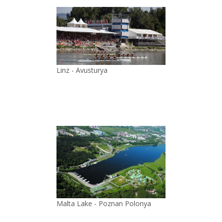
Linz - Avusturya
Malta Lake - Poznan Polonya