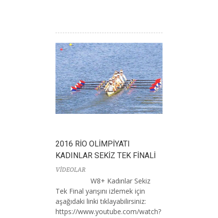
2016 RİO OLİMPİYATI
KADINLAR SEKİZ TEK FİNALİ
VİDEOLAR
W8+ Kadınlar Sekiz
Tek Final yarışını izlemek için
aşağıdaki linki tıklayabilirsiniz:
https://www.youtube.com/watch?