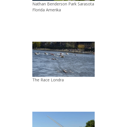
Nathan Benderson Park Sarasota
Florida Amerika
The Race Londra