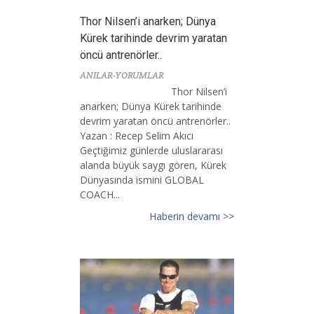
Thor Nilsen’i anarken; Dünya
Kürek tarihinde devrim yaratan
öncü antrenörler..
ANILAR-YORUMLAR
Thor Nilsen’i
anarken; Dünya Kürek tarihinde
devrim yaratan öncü antrenörler..
Yazan : Recep Selim Akıcı
Geçtiğimiz günlerde uluslararası
alanda büyük saygı gören, Kürek
Dünyasında ismini GLOBAL
COACH...
Haberin devamı >>