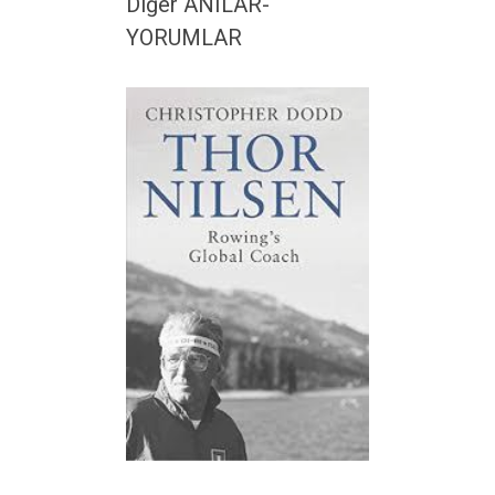
Diğer ANILAR-
YORUMLAR