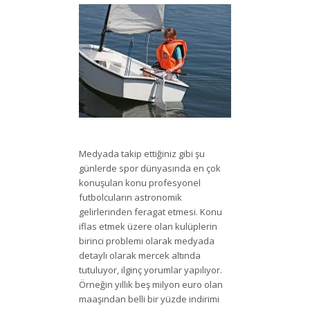
Medyada takip ettiğiniz gibi şu
günlerde spor dünyasında en çok
konuşulan konu profesyonel
futbolcuların astronomik
gelirlerinden feragat etmesi. Konu
iflas etmek üzere olan kulüplerin
birinci problemi olarak medyada
detaylı olarak mercek altında
tutuluyor, ilginç yorumlar yapılıyor.
Örneğin yıllık beş milyon euro olan
maaşından belli bir yüzde indirimi