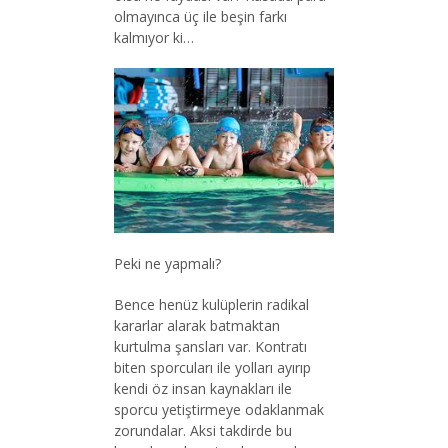
olmayınca üç ile beşin farkı
kalmıyor ki…
Peki ne yapmalı?
Bence henüz kulüplerin radikal
kararlar alarak batmaktan
kurtulma şansları var. Kontratı
biten sporcuları ile yolları ayırıp
kendi öz insan kaynakları ile
sporcu yetiştirmeye odaklanmak
zorundalar. Aksi takdirde bu