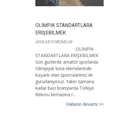
OLİMPİK STANDARTLARA
ERİŞEBİLMEK
ANILAR-YORUMLAR
OLİMPİK
STANDARTLARA ERİŞEBİLMEK
Son günlerde amatör sporlarda
Olimpiyat kota elemelerinde
başarılı olan sporcularımız ile
gururlanıyoruz. Yakın zamana
kadar bazı branşlarda Türkiye
Rekoru kırmasına r...
Haberin devamı >>