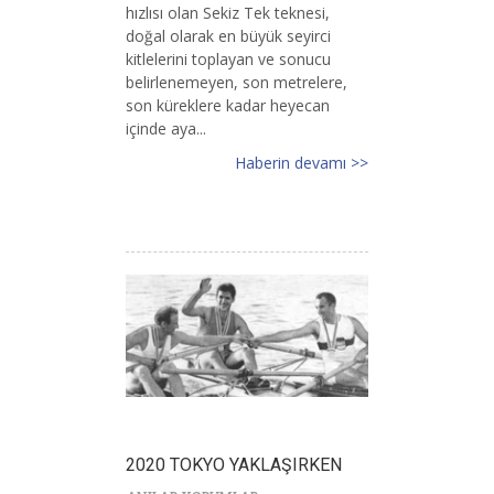
hızlısı olan Sekiz Tek teknesi,
doğal olarak en büyük seyirci
kitlelerini toplayan ve sonucu
belirlenemeyen, son metrelere,
son küreklere kadar heyecan
içinde aya...
Haberin devamı >>
2020 TOKYO YAKLAŞIRKEN