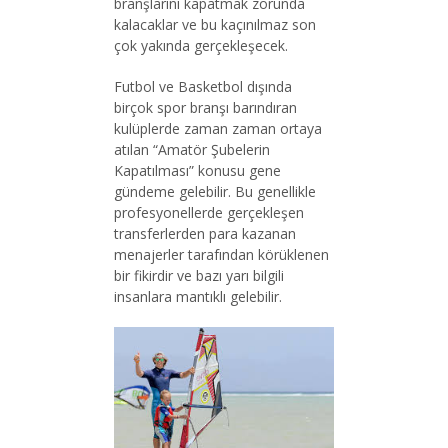
branşlarını kapatmak zorunda
kalacaklar ve bu kaçınılmaz son
çok yakında gerçekleşecek.
Futbol ve Basketbol dışında
birçok spor branşı barındıran
kulüplerde zaman zaman ortaya
atılan “Amatör Şubelerin
Kapatılması” konusu gene
gündeme gelebilir. Bu genellikle
profesyonellerde gerçekleşen
transferlerden para kazanan
menajerler tarafından körüklenen
bir fikirdir ve bazı yarı bilgili
insanlara mantıklı gelebilir.