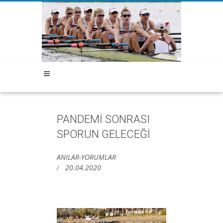
PANDEMİ SONRASI
SPORUN GELECEĞİ
ANILAR-YORUMLAR
20.04.2020