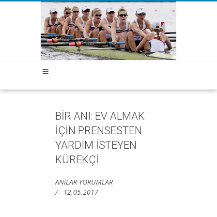
BİR ANI: EV ALMAK
İÇİN PRENSESTEN
YARDIM İSTEYEN
KÜREKÇİ
ANILAR-YORUMLAR
12.05.2017