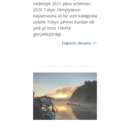
nedeniyle 2021 yılına ertelenen
2020 Tokyo Olimpiyatının
başlamasına az bir süre kaldığında
sizlerle Tokyo şehinin bundan elli
yedi yıl önce 1964'te
gerçekleştirdiği...
Haberin devamı >>