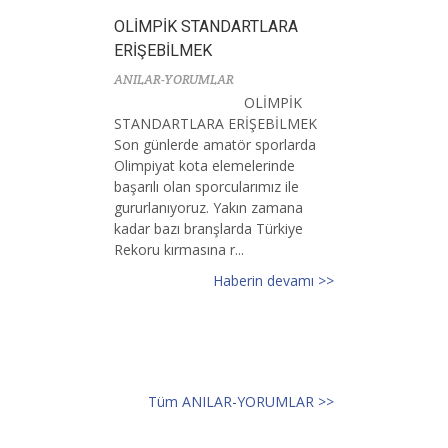
OLİMPİK STANDARTLARA
ERİŞEBİLMEK
ANILAR-YORUMLAR
OLİMPİK
STANDARTLARA ERİŞEBİLMEK
Son günlerde amatör sporlarda
Olimpiyat kota elemelerinde
başarılı olan sporcularımız ile
gururlanıyoruz. Yakın zamana
kadar bazı branşlarda Türkiye
Rekoru kırmasına r...
Haberin devamı >>
Tüm ANILAR-YORUMLAR >>