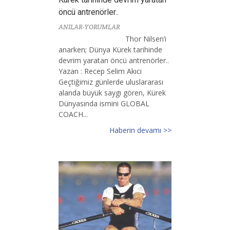
öncü antrenörler..
ANILAR-YORUMLAR
Thor Nilsen’i
anarken; Dünya Kürek tarihinde
devrim yaratan öncü antrenörler..
Yazan : Recep Selim Akıcı
Geçtiğimiz günlerde uluslararası
alanda büyük saygı gören, Kürek
Dünyasında ismini GLOBAL
COACH...
Haberin devamı >>