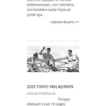
belirlenemeyen, son metrelere,
son küreklere kadar heyecan
içinde aya...
Haberin devamı >>
2020 TOKYO YAKLAŞIRKEN
ANILAR-YORUMLAR
Dünyayı
etkileyen Covid 19 salgını