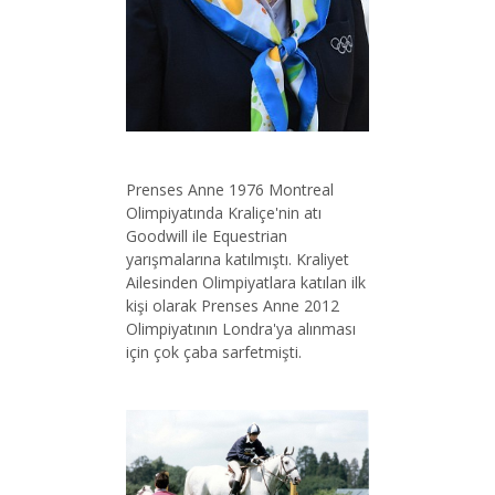
Prenses Anne 1976 Montreal
Olimpiyatında Kraliçe'nin atı
Goodwill ile Equestrian
yarışmalarına katılmıştı. Kraliyet
Ailesinden Olimpiyatlara katılan ilk
kişi olarak Prenses Anne 2012
Olimpiyatının Londra'ya alınması
için çok çaba sarfetmişti.