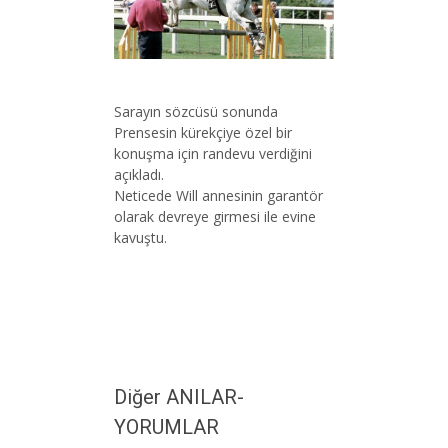
Sarayın sözcüsü sonunda
Prensesin kürekçiye özel bir
konuşma için randevu verdiğini
açıkladı.
Neticede Will annesinin garantör
olarak devreye girmesi ile evine
kavuştu.
Diğer ANILAR-
YORUMLAR