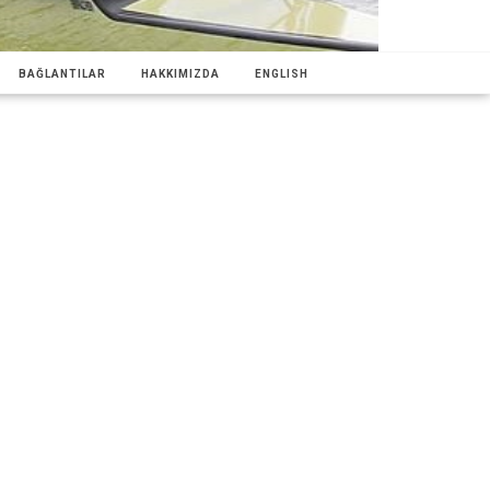
BAĞLANTILAR
HAKKIMIZDA
ENGLISH