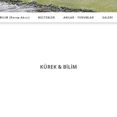
BİLİM (Recep Akıcı)
BÜLTENLER
ANILAR - YORUMLAR
GALERİ
KÜREK & BİLİM