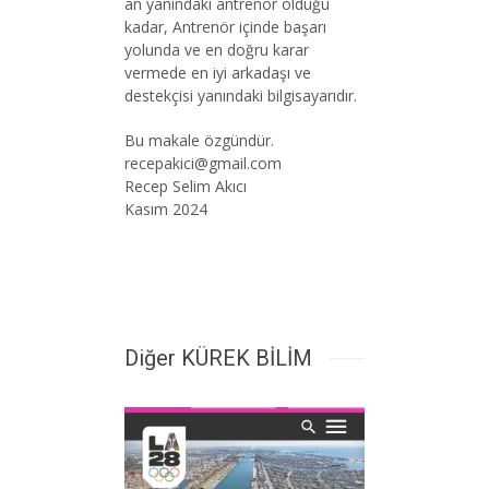
an yanındaki antrenör olduğu
kadar, Antrenör içinde başarı
yolunda ve en doğru karar
vermede en iyi arkadaşı ve
destekçisi yanındaki bilgisayarıdır.
Bu makale özgündür.
recepakici@gmail.com
Recep Selim Akıcı
Kasım 2024
Diğer KÜREK BİLİM