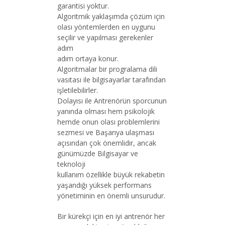
garantisi yoktur.
Algoritmik yaklaşımda çözüm için
olası yöntemlerden en uygunu
seçilir ve yapılması gerekenler
adım
adım ortaya konur.
Algoritmalar bir progralama dili
vasıtası ile bilgisayarlar tarafından
işletilebilirler.
Dolayısı ile Antrenörün sporcunun
yanında olması hem psikolojik
hemde onun olası problemlerini
sezmesi ve Başarıya ulaşması
açısından çok önemlidir, ancak
günümüzde Bilgisayar ve
teknoloji
kullanım özellikle büyük rekabetin
yaşandığı yüksek performans
yönetiminin en önemli unsurudur.
Bir kürekçi için en iyi antrenör her