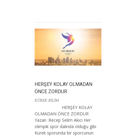
HERŞEY KOLAY OLMADAN
ÖNCE ZORDUR
KÜREK BİLİM
HERŞEY KOLAY
OLMADAN ÖNCE ZORDUR
Yazan :Recep Selim Akıcı Her
olimpik spor dalında olduğu gibi
Kürek sporunda bir sporcunun