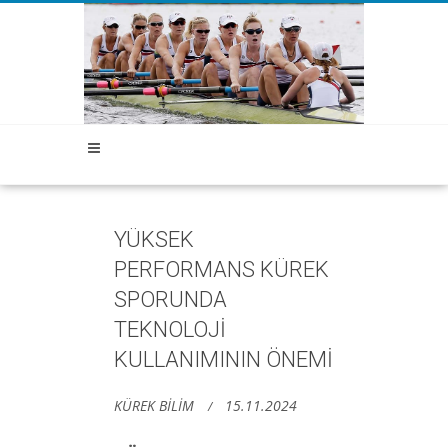
YÜKSEK
PERFORMANS KÜREK
SPORUNDA
TEKNOLOJİ
KULLANIMININ ÖNEMİ
KÜREK BİLİM
15.11.2024