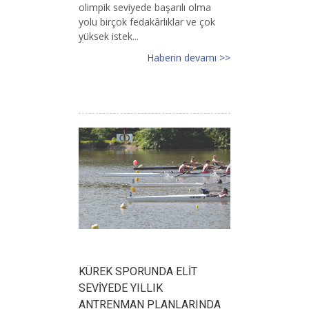
olimpik seviyede başarılı olma
yolu birçok fedakârlıklar ve çok
yüksek istek...
Haberin devamı >>
KÜREK SPORUNDA ELİT
SEVİYEDE YILLIK
ANTRENMAN PLANLARINDA