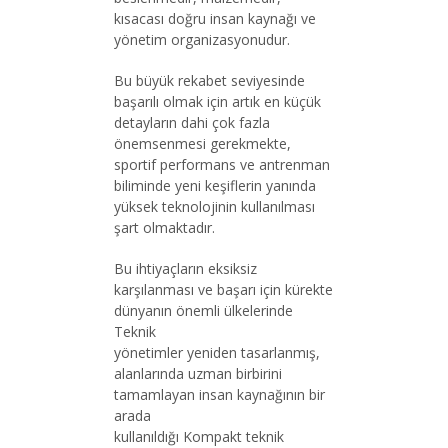
kısacası doğru insan kaynağı ve
yönetim organizasyonudur.
Bu büyük rekabet seviyesinde
başarılı olmak için artık en küçük
detayların dahi çok fazla
önemsenmesi gerekmekte,
sportif performans ve antrenman
biliminde yeni keşiflerin yanında
yüksek teknolojinin kullanılması
şart olmaktadır.
Bu ihtiyaçların eksiksiz
karşılanması ve başarı için kürekte
dünyanın önemli ülkelerinde
Teknik
yönetimler yeniden tasarlanmış,
alanlarında uzman birbirini
tamamlayan insan kaynağının bir
arada
kullanıldığı Kompakt teknik