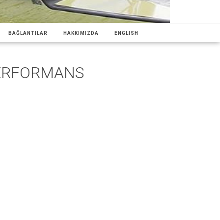
BAĞLANTILAR
HAKKIMIZDA
ENGLISH
PERFORMANS