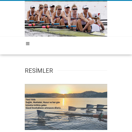
RESİMLER