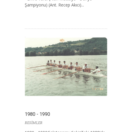
Şampiyonu) (Ant. Recep Akıcı)...
1980 - 1990
RESİMLER