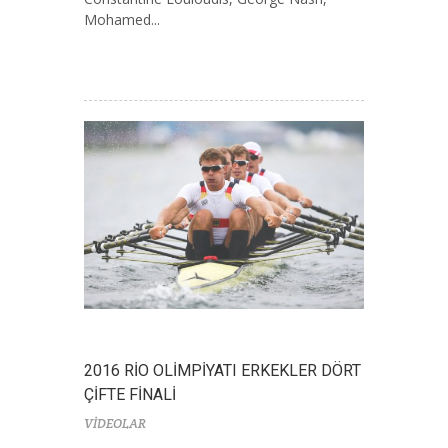
Mohamed...
2016 RİO OLİMPİYATI ERKEKLER DÖRT
ÇİFTE FİNALİ
VİDEOLAR