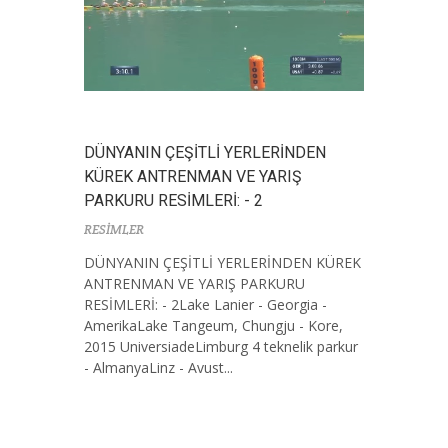
DÜNYANIN ÇEŞİTLİ YERLERİNDEN
KÜREK ANTRENMAN VE YARIŞ
PARKURU RESİMLERİ: - 2
RESİMLER
DÜNYANIN ÇEŞİTLİ YERLERİNDEN KÜREK
ANTRENMAN VE YARIŞ PARKURU
RESİMLERİ: - 2Lake Lanier - Georgia -
AmerikaLake Tangeum, Chungju - Kore,
2015 UniversiadeLimburg 4 teknelik parkur
- AlmanyaLinz - Avust...