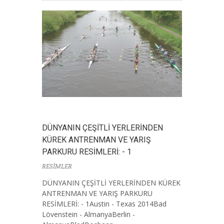
DÜNYANIN ÇEŞİTLİ YERLERİNDEN
KÜREK ANTRENMAN VE YARIŞ
PARKURU RESİMLERİ: - 1
RESİMLER
DÜNYANIN ÇEŞİTLİ YERLERİNDEN KÜREK
ANTRENMAN VE YARIŞ PARKURU
RESİMLERİ: - 1Austin - Texas 2014Bad
Lövenstein - AlmanyaBerlin -