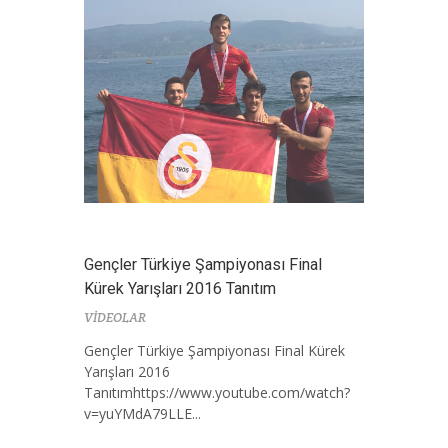
Gençler Türkiye Şampiyonası Final
Kürek Yarışları 2016 Tanıtım
VİDEOLAR
Gençler Türkiye Şampiyonası Final Kürek
Yarışları 2016
Tanıtımhttps://www.youtube.com/watch?
v=yuYMdA79LLE...