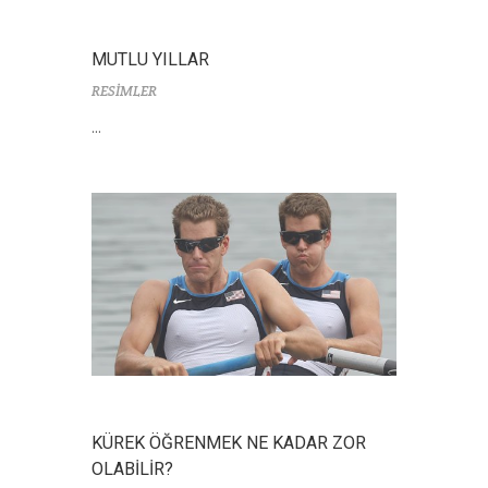
MUTLU YILLAR
RESİMLER
...
KÜREK ÖĞRENMEK NE KADAR ZOR
OLABİLİR?