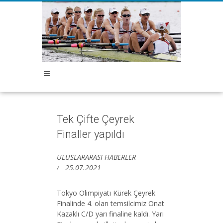
Tek Çifte Çeyrek
Finaller yapıldı
ULUSLARARASI HABERLER
25.07.2021
Tokyo Olimpiyatı Kürek Çeyrek
Finalinde 4. olan temsilcimiz Onat
Kazaklı C/D yarı finaline kaldı. Yarı