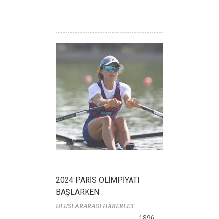
2024 PARİS OLİMPİYATI
BAŞLARKEN
ULUSLARARASI HABERLER
1896