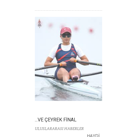
...VE ÇEYREK FİNAL
ULUSLARARASI HABERLER
HAYDİ