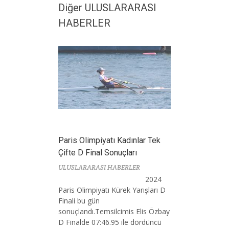
Diğer ULUSLARARASI
HABERLER
Paris Olimpiyatı Kadınlar Tek
Çifte D Final Sonuçları
ULUSLARARASI HABERLER
2024
Paris Olimpiyatı Kürek Yarışları D
Finali bu gün
sonuçlandı.Temsilcimis Elis Özbay
D Finalde 07:46.95 ile dördüncü