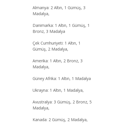
Almanya: 2 Altın, 1 Gümüş, 3
Madalya,
Danimarka: 1 Altın, 1 Gümüş, 1
Bronz, 3 Madalya
Çek Cumhuriyeti: 1 Altın, 1
Gümüş, 2 Madalya,
Amerika: 1 Altın, 2 Bronz, 3
Madalya,
Güney Afrika: 1 Altın, 1 Madalya
Ukrayna: 1 Altın, 1 Madalya,
Avustralya: 3 Gümüş, 2 Bronz, 5
Madalya,
Kanada: 2 Gümüş, 2 Madalya,