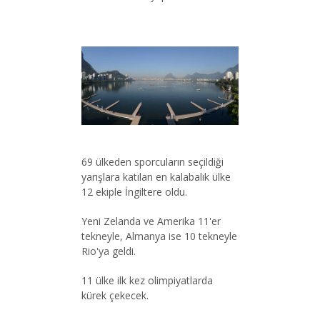
69 ülkeden sporcuların seçildiği
yarışlara katılan en kalabalık ülke
12 ekiple İngiltere oldu.
Yeni Zelanda ve Amerika 11'er
tekneyle, Almanya ise 10 tekneyle
Rio'ya geldi.
11 ülke ilk kez olimpiyatlarda
kürek çekecek.