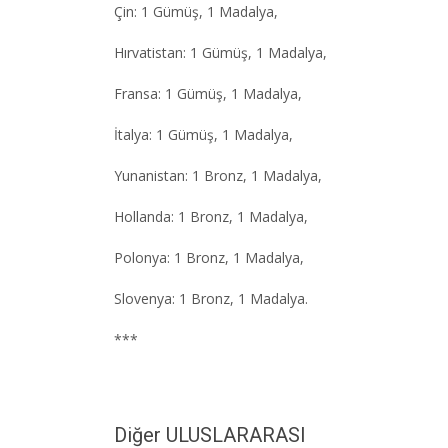
Çin: 1 Gümüş, 1 Madalya,
Hırvatistan: 1 Gümüş, 1 Madalya,
Fransa: 1 Gümüş, 1 Madalya,
İtalya: 1 Gümüş, 1 Madalya,
Yunanistan: 1 Bronz, 1 Madalya,
Hollanda: 1 Bronz, 1 Madalya,
Polonya: 1 Bronz, 1 Madalya,
Slovenya: 1 Bronz, 1 Madalya.
***
Diğer ULUSLARARASI