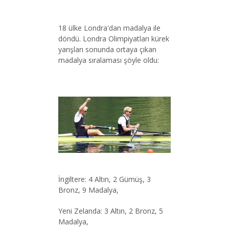
18 ülke Londra'dan madalya ile
döndü. Londra Olimpiyatları kürek
yarışları sonunda ortaya çıkan
madalya sıralaması şöyle oldu:
İngiltere: 4 Altın, 2 Gümüş, 3
Bronz, 9 Madalya,
Yeni Zelanda: 3 Altın, 2 Bronz, 5
Madalya,