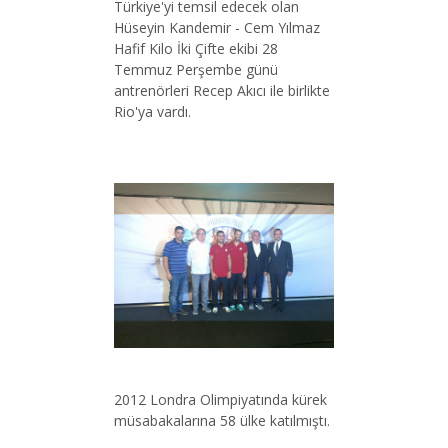
Türkiye'yi temsil edecek olan
Hüseyin Kandemir - Cem Yılmaz
Hafif Kilo İki Çifte ekibi 28
Temmuz Perşembe günü
antrenörleri Recep Akıcı ile birlikte
Rio'ya vardı.
2012 Londra Olimpiyatında kürek
müsabakalarına 58 ülke katılmıştı.