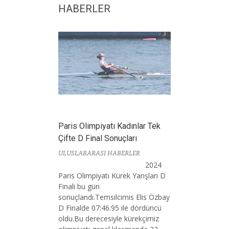
HABERLER
Paris Olimpiyatı Kadınlar Tek
Çifte D Final Sonuçları
ULUSLARARASI HABERLER
2024
Paris Olimpiyatı Kürek Yarışları D
Finali bu gün
sonuçlandı.Temsilcimis Elis Özbay
D Finalde 07:46.95 ile dördüncü
oldu.Bu derecesiyle kürekçimiz