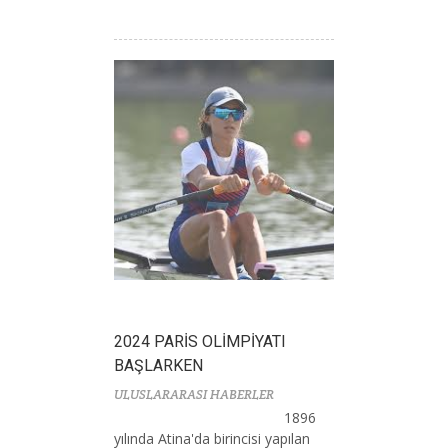
2024 PARİS OLİMPİYATI
BAŞLARKEN
ULUSLARARASI HABERLER
1896
yılında Atina'da birincisi yapılan