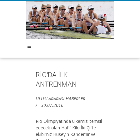
RİO'DA İLK
ANTRENMAN
ULUSLARARASI HABERLER
30.07.2016
Rio Olimpiyatında ülkemizi temsil
edecek olan Hafif Kilo İki Çifte
ekibimiz Hüseyin Kandemir ve