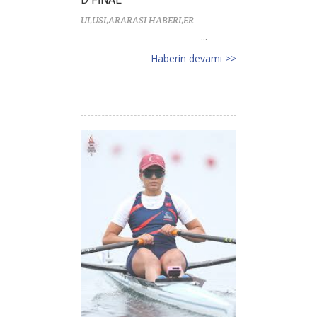
ULUSLARARASI HABERLER
...
Haberin devamı >>