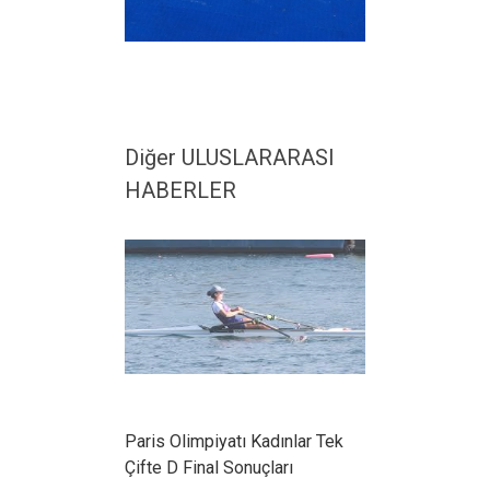
Diğer ULUSLARARASI
HABERLER
Paris Olimpiyatı Kadınlar Tek
Çifte D Final Sonuçları