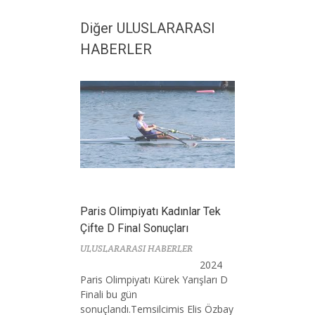
Diğer ULUSLARARASI
HABERLER
Paris Olimpiyatı Kadınlar Tek
Çifte D Final Sonuçları
ULUSLARARASI HABERLER
2024
Paris Olimpiyatı Kürek Yarışları D
Finali bu gün
sonuçlandı.Temsilcimis Elis Özbay