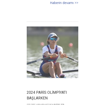
Haberin devamı >>
2024 PARİS OLİMPİYATI
BAŞLARKEN
ULUSLARARASI HABERLER