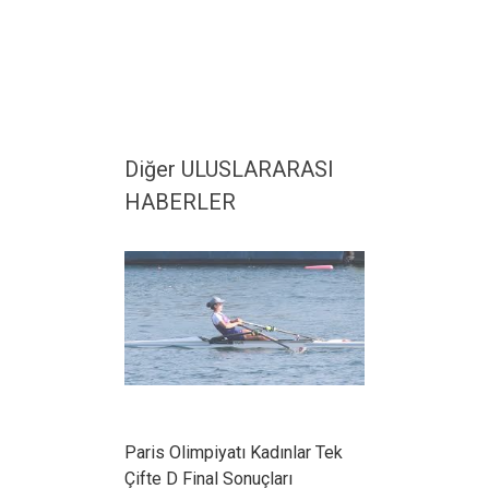
Diğer ULUSLARARASI
HABERLER
Paris Olimpiyatı Kadınlar Tek
Çifte D Final Sonuçları