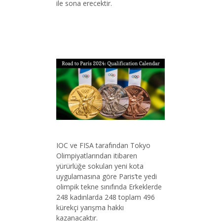
ile sona erecektir.
IOC ve FISA tarafından Tokyo
Olimpiyatlarından itibaren
yürürlüğe sokulan yeni kota
uygulamasına göre Paris’te yedi
olimpik tekne sınıfında Erkeklerde
248 kadınlarda 248 toplam 496
kürekçi yarışma hakkı
kazanacaktır.