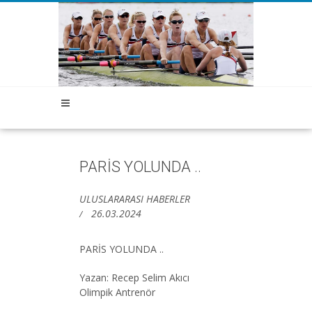
PARİS YOLUNDA ..
ULUSLARARASI HABERLER
26.03.2024
PARİS YOLUNDA ..
Yazan: Recep Selim Akıcı
Olimpik Antrenör