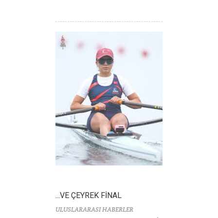
...VE ÇEYREK FİNAL
ULUSLARARASI HABERLER