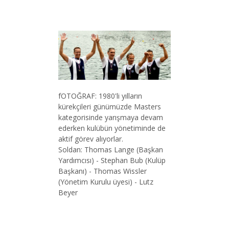
fOTOĞRAF: 1980'li yılların
kürekçileri günümüzde Masters
kategorisinde yarışmaya devam
ederken kulübün yönetiminde de
aktif görev alıyorlar.
Soldan: Thomas Lange (Başkan
Yardımcısı) - Stephan Bub (Kulüp
Başkanı) - Thomas Wissler
(Yönetim Kurulu üyesi) - Lutz
Beyer