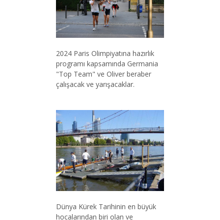
2024 Paris Olimpiyatına hazırlık
programı kapsamında Germania
"Top Team" ve Oliver beraber
çalışacak ve yarışacaklar.
Dünya Kürek Tarihinin en büyük
hocalarından biri olan ve