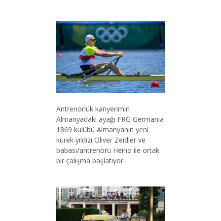
Antrenörlük kariyerimin
Almanyadaki ayağı FRG Germania
1869 kulübü Almanyanın yeni
kürek yıldızı Oliver Zeidler ve
babası/antrenörü Heino ile ortak
bir çalışma başlatıyor.