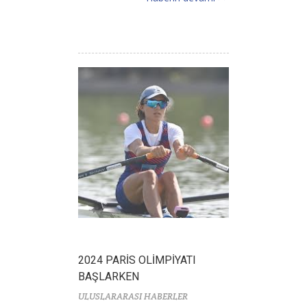
2024 PARİS OLİMPİYATI
BAŞLARKEN
ULUSLARARASI HABERLER