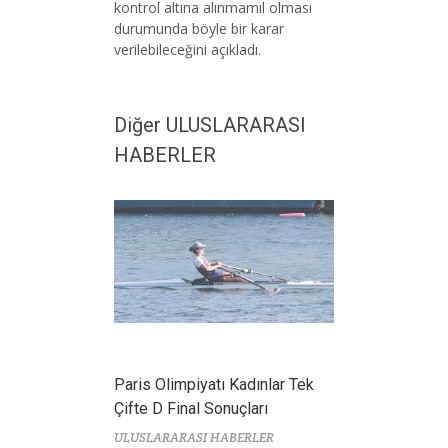
kontrol altına alınmamıl olması
durumunda böyle bir karar
verilebileceğini açıkladı.
Diğer ULUSLARARASI
HABERLER
Paris Olimpiyatı Kadınlar Tek
Çifte D Final Sonuçları
ULUSLARARASI HABERLER