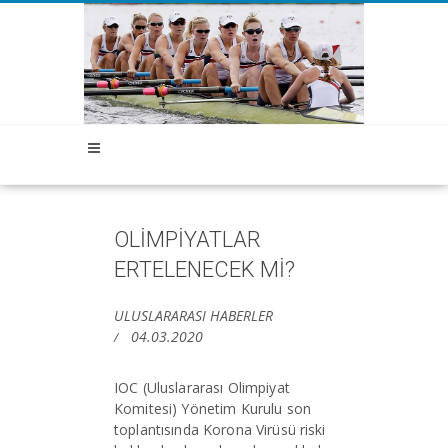
OLİMPİYATLAR
ERTELENECEK Mİ?
ULUSLARARASI HABERLER
04.03.2020
IOC (Uluslararası Olimpiyat
Komitesi) Yönetim Kurulu son
toplantısında Korona Virüsü riski