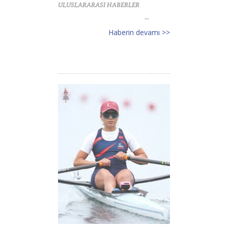
ULUSLARARASI HABERLER
...
Haberin devamı >>