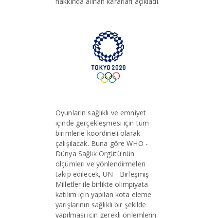
hakkında alınan kararları açıkladı.
Oyunların sağlıklı ve emniyet
içinde gerçekleşmesi için tüm
birimlerle koordineli olarak
çalışılacak. Buna göre WHO -
Dünya Sağlık Örgütü'nün
ölçümleri ve yönlendirmeleri
takip edilecek, UN - Birleşmiş
Milletler ile birlikte olimpiyata
katılım için yapılan kota eleme
yarışlarının sağlıklı bir şekilde
yapılması için gerekli önlemlerin