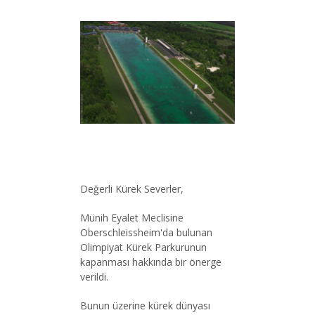
Değerli Kürek Severler,
Münih Eyalet Meclisine
Oberschleissheim'da bulunan
Olimpiyat Kürek Parkurunun
kapanması hakkında bir önerge
verildi.
Bunun üzerine kürek dünyası