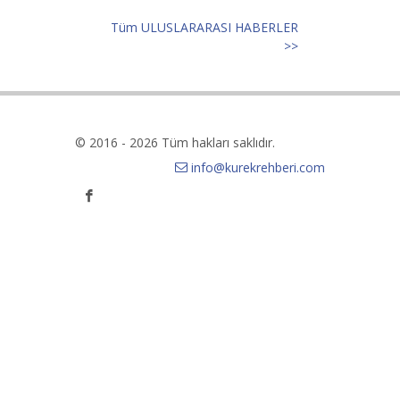
Tüm ULUSLARARASI HABERLER
>>
© 2016 - 2026 Tüm hakları saklıdır.
info@kurekrehberi.com