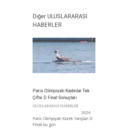
Diğer ULUSLARARASI
HABERLER
Paris Olimpiyatı Kadınlar Tek
Çifte D Final Sonuçları
ULUSLARARASI HABERLER
2024
Paris Olimpiyatı Kürek Yarışları D
Finali bu gün