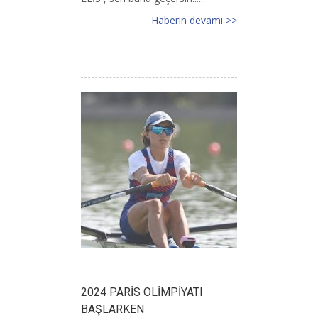
Haberin devamı >>
2024 PARİS OLİMPİYATI
BAŞLARKEN