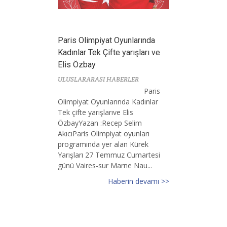
Paris Olimpiyat Oyunlarında
Kadınlar Tek Çifte yarışları ve
Elis Özbay
ULUSLARARASI HABERLER
Paris
Olimpiyat Oyunlarında Kadınlar
Tek çifte yarışlarıve Elis
ÖzbayYazan :Recep Selim
AkıcıParis Olimpiyat oyunları
programında yer alan Kürek
Yarışları 27 Temmuz Cumartesi
günü Vaires-sur Marne Nau...
Haberin devamı >>