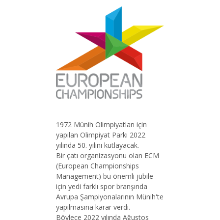
1972 Münih Olimpiyatları için
yapılan Olimpiyat Parkı 2022
yılında 50. yılını kutlayacak.
Bir çatı organizasyonu olan ECM
(European Championships
Management) bu önemli jübile
için yedi farklı spor branşında
Avrupa Şampiyonalarının Münih'te
yapılmasına karar verdi.
Böylece 2022 yılında Ağustos