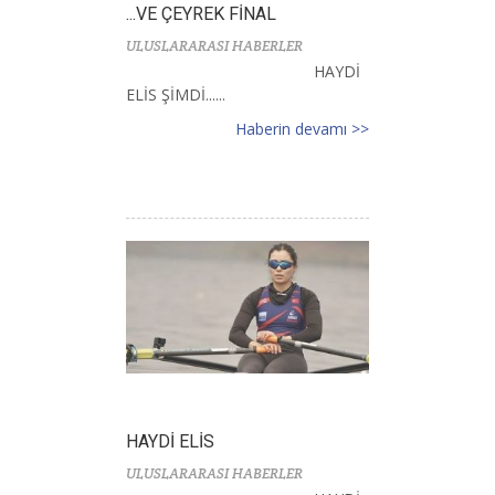
...VE ÇEYREK FİNAL
ULUSLARARASI HABERLER
HAYDİ
ELİS ŞİMDİ......
Haberin devamı >>
HAYDİ ELİS
ULUSLARARASI HABERLER