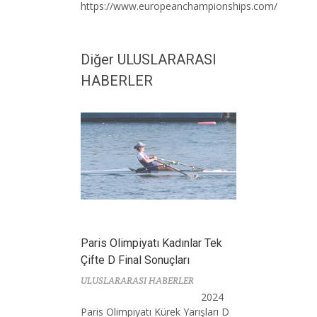
https://www.europeanchampionships.com/
Diğer ULUSLARARASI
HABERLER
Paris Olimpiyatı Kadınlar Tek
Çifte D Final Sonuçları
ULUSLARARASI HABERLER
2024
Paris Olimpiyatı Kürek Yarışları D