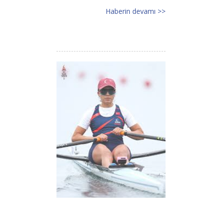
Haberin devamı >>