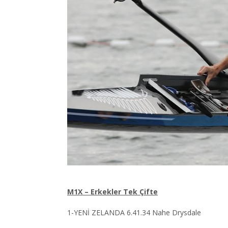
M1X – Erkekler Tek Çifte
1-YENİ ZELANDA 6.41.34 Nahe Drysdale