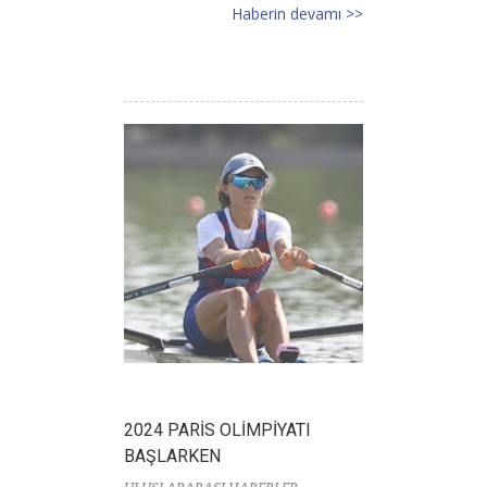
Haberin devamı >>
2024 PARİS OLİMPİYATI
BAŞLARKEN