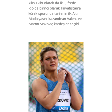
Yılın Ekibi olarak da İki Çiftede
Rio'da birinci olarak Hırvatistan'a
kürek sporunda tarihinin ilk Altın
Madalyasını kazandıran Valent ve
Martin Sinkoviç kardeşler seçildi.