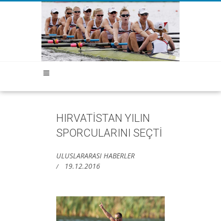
HIRVATİSTAN YILIN
SPORCULARINI SEÇTİ
ULUSLARARASI HABERLER
19.12.2016