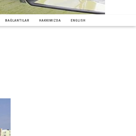
BAĞLANTILAR
HAKKIMIZDA
ENGLISH