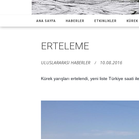
ANA SAYFA
HABERLER
ETKİNLİKLER
KÜREK 
ERTELEME
ULUSLARARASI HABERLER
10.08.2016
Kürek yarışları ertelendi, yeni liste Türkiye saati i