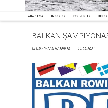
ANA SAYFA
HABERLER
ETKİNLİKLER
KÜREK 
BALKAN ŞAMPİYONA
ULUSLARARASI HABERLER
11.09.2021