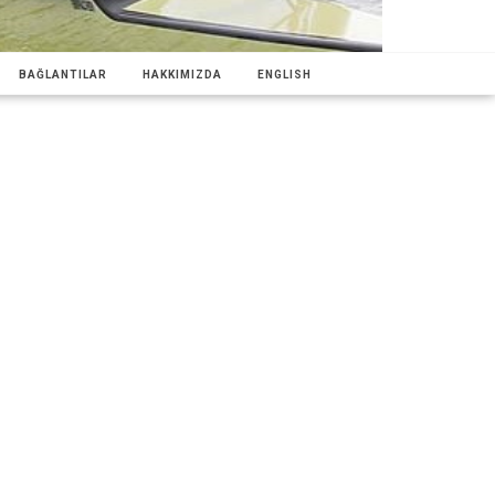
BAĞLANTILAR
HAKKIMIZDA
ENGLISH