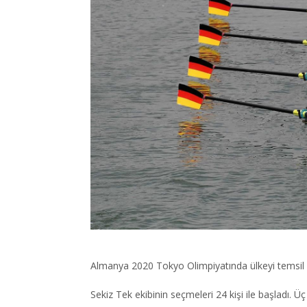
Almanya 2020 Tokyo Olimpiyatında ülkeyi temsil ed
Sekiz Tek ekibinin seçmeleri 24 kişi ile başladı. 