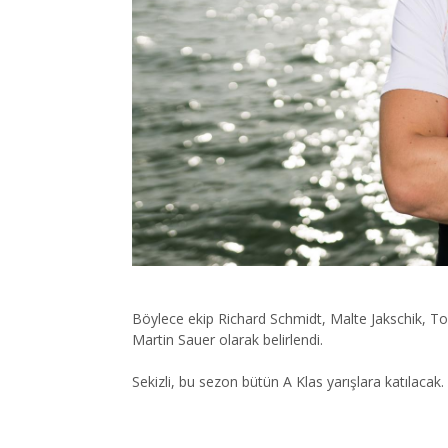
Böylece ekip Richard Schmidt, Malte Jakschik, T
Martin Sauer olarak belirlendi.
Sekizli, bu sezon bütün A Klas yarışlara katılacak