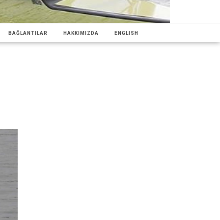
BAĞLANTILAR
HAKKIMIZDA
ENGLISH