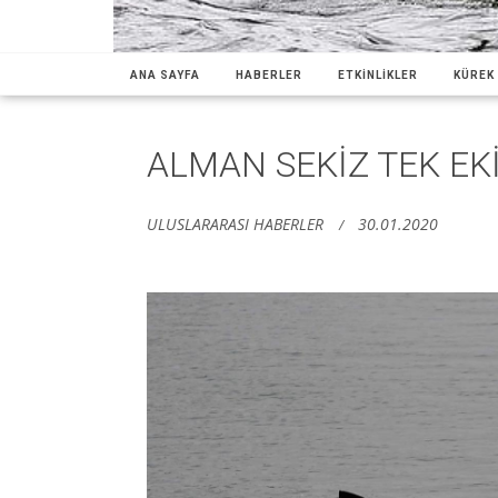
ANA SAYFA
HABERLER
ETKİNLİKLER
KÜREK 
ALMAN SEKİZ TEK EK
ULUSLARARASI HABERLER
30.01.2020