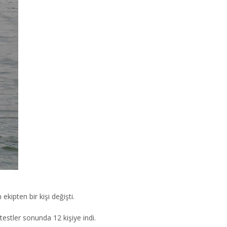
kipten bir kişi değişti.
 testler sonunda 12 kişiye indi.