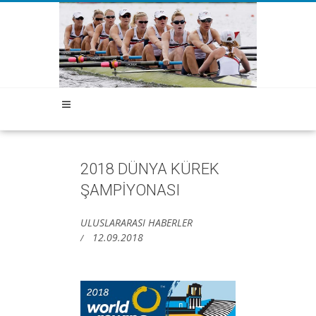
2018 DÜNYA KÜREK
ŞAMPİYONASI
ULUSLARARASI HABERLER
12.09.2018