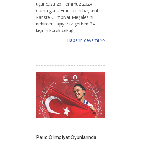
üçüncüsü 26 Temmuz 2024
Cuma günü Fransa'nın başkenti
Pariste Olimpiyat Meşalesini
nehirden taşıyarak getiren 24
kişinin kürek çektiğ...
Haberin devamı >>
Paris Olimpiyat Oyunlarında