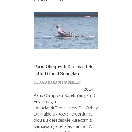
Paris Olimpiyatı Kadınlar Tek
Çifte D Final Sonuçları
ULUSLARARASI HABERLER
2024
Paris Olimpiyatı Kürek Yarışları D
Finali bu gün
sonuçlandı.Temsilcimis Elis Özbay
D Finalde 07:46.95 ile dördüncü
oldu.Bu derecesiyle kürekçimiz
olimpiyatı genel klasmanda 22.