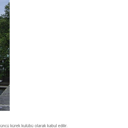
ncü kürek kulübü olarak kabul edilir.