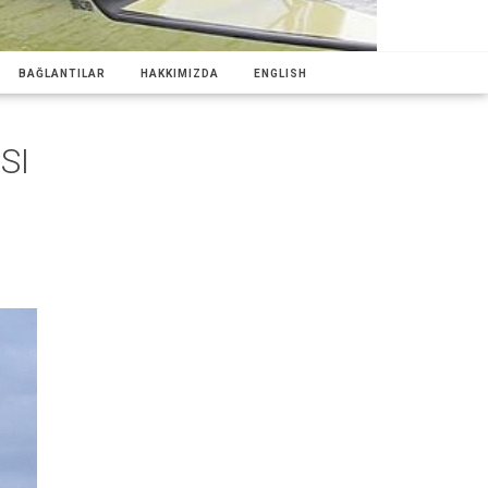
BAĞLANTILAR
HAKKIMIZDA
ENGLISH
SI