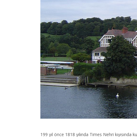
199 yıl önce 1818 yılında Times Nehri kıyısında 