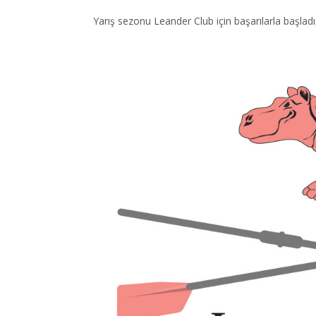
Yarış sezonu Leander Club için başarılarla başlad