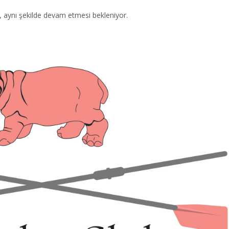
ı, aynı şekilde devam etmesi bekleniyor.