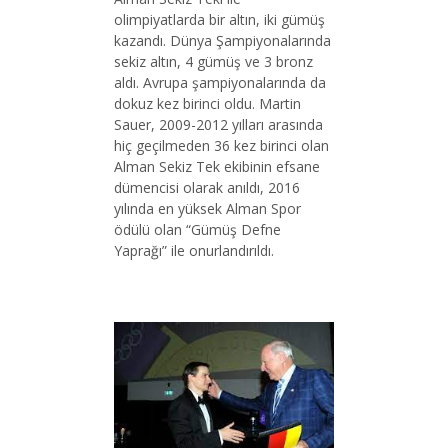
olimpiyatlarda bir altın, iki gümüş
kazandı. Dünya Şampiyonalarında
sekiz altın, 4 gümüş ve 3 bronz
aldı. Avrupa şampiyonalarında da
dokuz kez birinci oldu. Martin
Sauer, 2009-2012 yılları arasında
hiç geçilmeden 36 kez birinci olan
Alman Sekiz Tek ekibinin efsane
dümencisi olarak anıldı, 2016
yılında en yüksek Alman Spor
ödülü olan “Gümüş Defne
Yaprağı” ile onurlandırıldı.