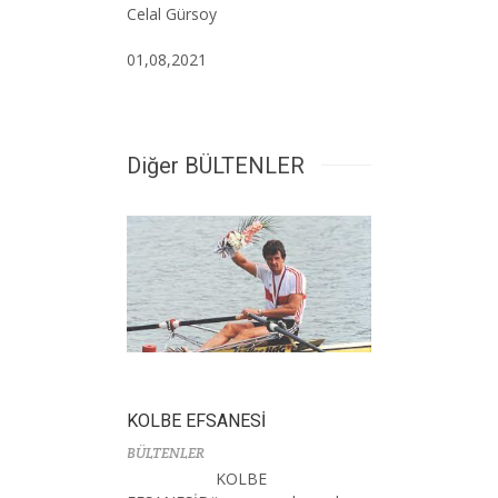
Celal Gürsoy
01,08,2021
Diğer BÜLTENLER
KOLBE EFSANESİ
BÜLTENLER
KOLBE