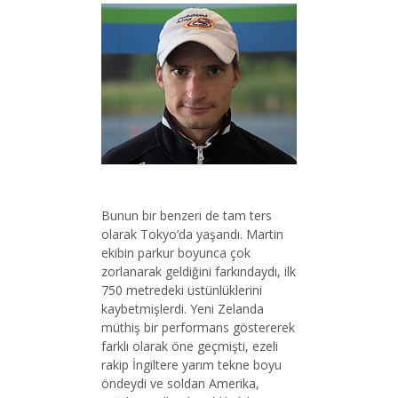
Bunun bir benzeri de tam ters
olarak Tokyo’da yaşandı. Martin
ekibin parkur boyunca çok
zorlanarak geldiğini farkındaydı, ilk
750 metredeki üstünlüklerini
kaybetmişlerdi. Yeni Zelanda
müthiş bir performans göstererek
farklı olarak öne geçmişti, ezeli
rakip İngiltere yarım tekne boyu
öndeydi ve soldan Amerika,