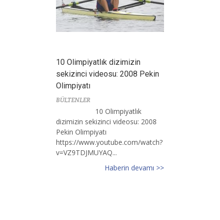
10 Olimpiyatlık dizimizin
sekizinci videosu: 2008 Pekin
Olimpiyatı
BÜLTENLER
10 Olimpiyatlık
dizimizin sekizinci videosu: 2008
Pekin Olimpiyatı
https://www.youtube.com/watch?
v=VZ9TDJMUYAQ...
Haberin devamı >>