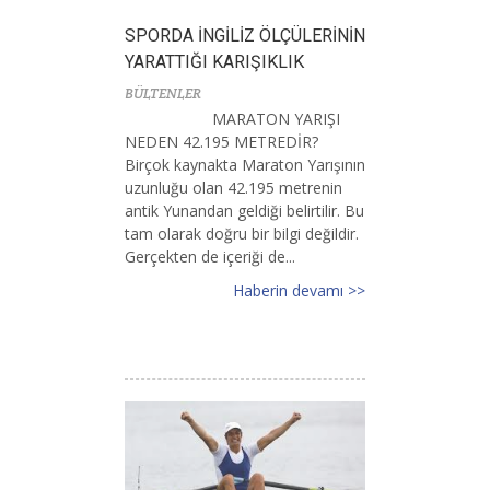
SPORDA İNGİLİZ ÖLÇÜLERİNİN
YARATTIĞI KARIŞIKLIK
BÜLTENLER
MARATON YARIŞI
NEDEN 42.195 METREDİR?
Birçok kaynakta Maraton Yarışının
uzunluğu olan 42.195 metrenin
antik Yunandan geldiği belirtilir. Bu
tam olarak doğru bir bilgi değildir.
Gerçekten de içeriği de...
Haberin devamı >>