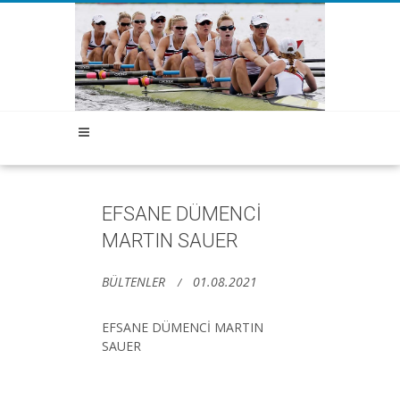
EFSANE DÜMENCİ
MARTIN SAUER
BÜLTENLER
01.08.2021
EFSANE DÜMENCİ MARTIN
SAUER