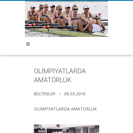
OLİMPİYATLARDA
AMATÖRLÜK
BÜLTENLER
09.03.2016
OLİMPİYATLARDA AMATÖRLÜK