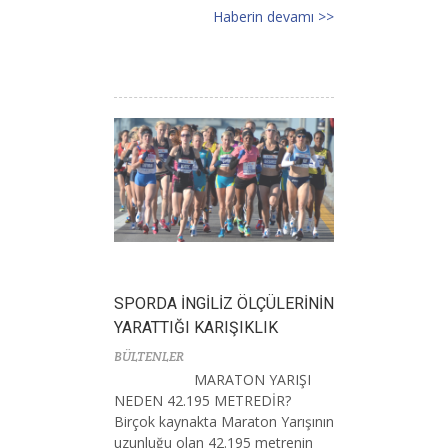
Haberin devamı >>
SPORDA İNGİLİZ ÖLÇÜLERİNİN
YARATTIĞI KARIŞIKLIK
BÜLTENLER
MARATON YARIŞI
NEDEN 42.195 METREDİR?
Birçok kaynakta Maraton Yarışının
uzunluğu olan 42.195 metrenin