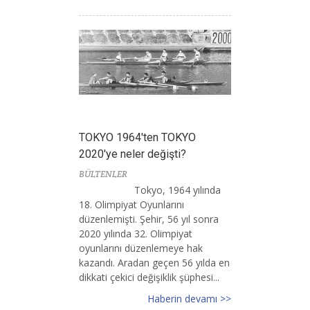
TOKYO 1964'ten TOKYO
2020'ye neler değişti?
BÜLTENLER
Tokyo, 1964 yılında
18. Olimpiyat Oyunlarını
düzenlemişti. Şehir, 56 yıl sonra
2020 yılında 32. Olimpiyat
oyunlarını düzenlemeye hak
kazandı. Aradan geçen 56 yılda en
dikkati çekici değişiklik şüphesi...
Haberin devamı >>