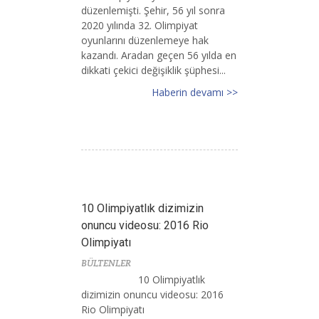
düzenlemişti. Şehir, 56 yıl sonra
2020 yılında 32. Olimpiyat
oyunlarını düzenlemeye hak
kazandı. Aradan geçen 56 yılda en
dikkati çekici değişiklik şüphesi...
Haberin devamı >>
10 Olimpiyatlık dizimizin
onuncu videosu: 2016 Rio
Olimpiyatı
BÜLTENLER
10 Olimpiyatlık
dizimizin onuncu videosu: 2016
Rio Olimpiyatı