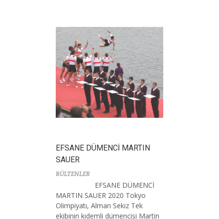
EFSANE DÜMENCİ MARTIN
SAUER
BÜLTENLER
EFSANE DÜMENCİ
MARTIN SAUER 2020 Tokyo
Olimpiyatı, Alman Sekiz Tek
ekibinin kıdemli dümencisi Martin