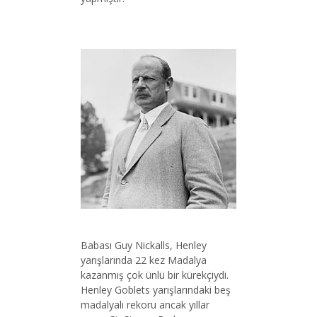
Babası Guy Nickalls, Henley
yarışlarında 22 kez Madalya
kazanmış çok ünlü bir kürekçiydi.
Henley Goblets yarışlarındaki beş
madalyalı rekoru ancak yıllar