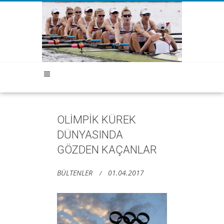
OLİMPİK KÜREK
DÜNYASINDA
GÖZDEN KAÇANLAR
BÜLTENLER
01.04.2017