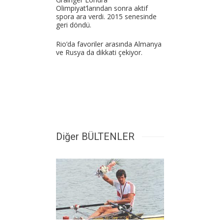
Olimpiyat’larından sonra aktif
spora ara verdi. 2015 senesinde
geri döndü.
Rio’da favoriler arasında Almanya
ve Rusya da dikkati çekiyor.
Diğer BÜLTENLER