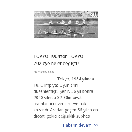
TOKYO 1964'ten TOKYO
2020'ye neler değişti?
BÜLTENLER
Tokyo, 1964 yılında
18. Olimpiyat Oyunlarını
düzenlemişti. Şehir, 56 yıl sonra
2020 yılında 32. Olimpiyat
oyunlarını düzenlemeye hak
kazandı. Aradan geçen 56 yılda en
dikkati çekici değişiklik şüphesi...
Haberin devamı >>