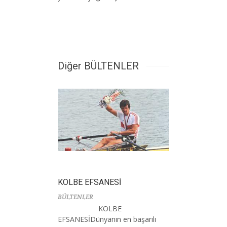
Diğer BÜLTENLER
KOLBE EFSANESİ
BÜLTENLER
KOLBE
EFSANESİDünyanın en başarılı