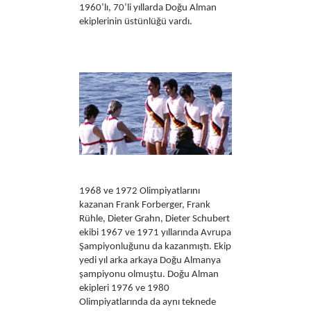
1960’lı, 70’li yıllarda Doğu Alman
ekiplerinin üstünlüğü vardı.
1968 ve 1972 Olimpiyatlarını
kazanan Frank Forberger, Frank
Rühle, Dieter Grahn, Dieter Schubert
ekibi 1967 ve 1971 yıllarında Avrupa
Şampiyonluğunu da kazanmıştı. Ekip
yedi yıl arka arkaya Doğu Almanya
şampiyonu olmuştu. Doğu Alman
ekipleri 1976 ve 1980
Olimpiyatlarında da aynı teknede