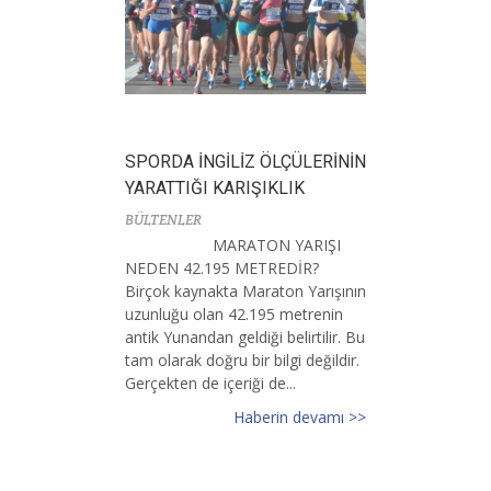
SPORDA İNGİLİZ ÖLÇÜLERİNİN
YARATTIĞI KARIŞIKLIK
BÜLTENLER
MARATON YARIŞI
NEDEN 42.195 METREDİR?
Birçok kaynakta Maraton Yarışının
uzunluğu olan 42.195 metrenin
antik Yunandan geldiği belirtilir. Bu
tam olarak doğru bir bilgi değildir.
Gerçekten de içeriği de...
Haberin devamı >>