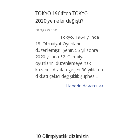
TOKYO 1964'ten TOKYO
2020'ye neler değişti?
BÜLTENLER
Tokyo, 1964 yılında
18. Olimpiyat Oyunlarını
düzenlemişti. Şehir, 56 yıl sonra
2020 yılında 32. Olimpiyat
oyunlarını düzenlemeye hak
kazandı. Aradan geçen 56 yılda en
dikkati çekici değişiklik şüphesi...
Haberin devamı >>
10 Olimpiyatlık dizimizin