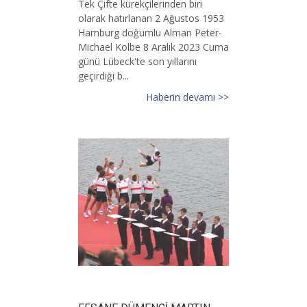
Tek Çifte kürekçilerinden biri
olarak hatırlanan 2 Ağustos 1953
Hamburg doğumlu Alman Peter-
Michael Kolbe 8 Aralık 2023 Cuma
günü Lübeck'te son yıllarını
geçirdiği b...
Haberin devamı >>