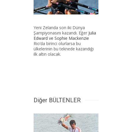
Yeni Zelanda son iki Dünya
Şampiyonasını kazandı. Eğer
Julia
Edward ve Sophie Mackenzie
Rio’da birinci olurlarsa bu
ülkelerinin bu teknede kazandığı
ilk altın olacak.
Diğer BÜLTENLER