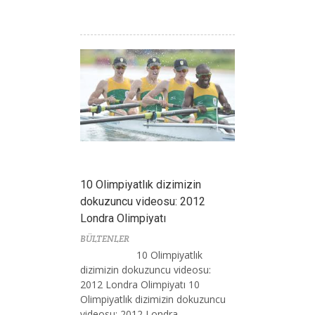
10 Olimpiyatlık dizimizin
dokuzuncu videosu: 2012
Londra Olimpiyatı
BÜLTENLER
10 Olimpiyatlık
dizimizin dokuzuncu videosu:
2012 Londra Olimpiyatı 10
Olimpiyatlık dizimizin dokuzuncu
videosu: 2012 Londra