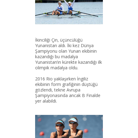
İkinciliği Çin, üçüncülüğü
Yunanistan aldı. İki kez Dünya
Şampiyonu olan Yunan ekibinin
kazandığı bu madalya
Yunanistan’ın kürekte kazandığı ilk
olimpik madalya oldu.
2016 Rio yaklaşırken İngiliz
ekibinin form grafiğinin düştüğü
gözlendi, tekne Avrupa
Şampiyonasında ancak B Finalde
yer alabildi.