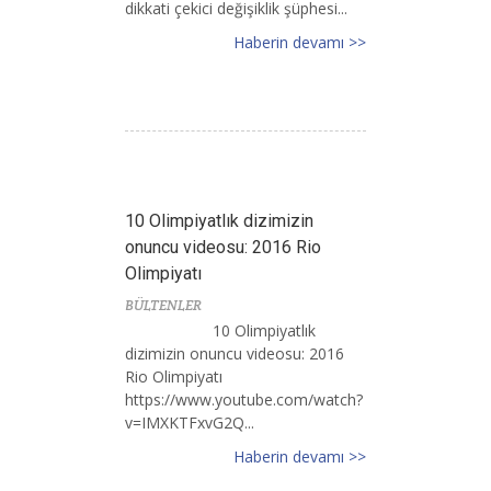
dikkati çekici değişiklik şüphesi...
Haberin devamı >>
10 Olimpiyatlık dizimizin
onuncu videosu: 2016 Rio
Olimpiyatı
BÜLTENLER
10 Olimpiyatlık
dizimizin onuncu videosu: 2016
Rio Olimpiyatı
https://www.youtube.com/watch?
v=IMXKTFxvG2Q...
Haberin devamı >>