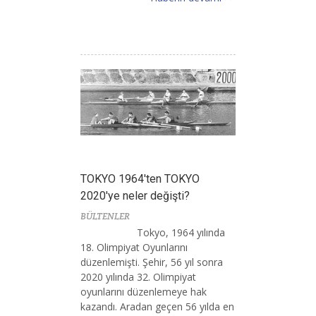
TOKYO 1964'ten TOKYO
2020'ye neler değişti?
BÜLTENLER
Tokyo, 1964 yılında
18. Olimpiyat Oyunlarını
düzenlemişti. Şehir, 56 yıl sonra
2020 yılında 32. Olimpiyat
oyunlarını düzenlemeye hak
kazandı. Aradan geçen 56 yılda en