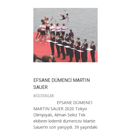
EFSANE DÜMENCİ MARTIN
SAUER
BÜLTENLER
EFSANE DÜMENCİ
MARTIN SAUER 2020 Tokyo
Olimpiyatı, Alman Sekiz Tek
ekibinin kıdemli dümencisi Martin
Sauer’in son yarışıydı. 39 yaşındaki