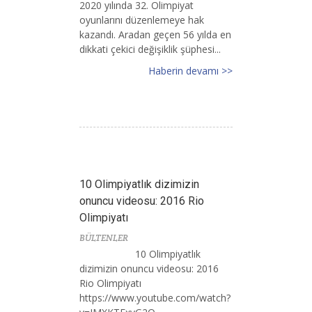
2020 yılında 32. Olimpiyat
oyunlarını düzenlemeye hak
kazandı. Aradan geçen 56 yılda en
dikkati çekici değişiklik şüphesi...
Haberin devamı >>
10 Olimpiyatlık dizimizin
onuncu videosu: 2016 Rio
Olimpiyatı
BÜLTENLER
10 Olimpiyatlık
dizimizin onuncu videosu: 2016
Rio Olimpiyatı
https://www.youtube.com/watch?