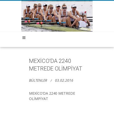
MEXİCO’DA 2240
METREDE OLİMPİYAT
BÜLTENLER
03.02.2016
MEXİCO’DA 2240 METREDE
OLİMPİYAT