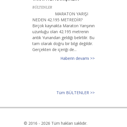
BÜLTENLER
MARATON YARIŞI
NEDEN 42.195 METREDİR?
Birçok kaynakta Maraton Yarışının
uzunluğu olan 42.195 metrenin
antik Yunandan geldiği belirtilir. Bu
tam olarak doğru bir bilgi değildir.
Gerçekten de içeriği de...
Haberin devamı >>
Tüm BÜLTENLER >>
© 2016 - 2026 Tüm hakları saklıdır.