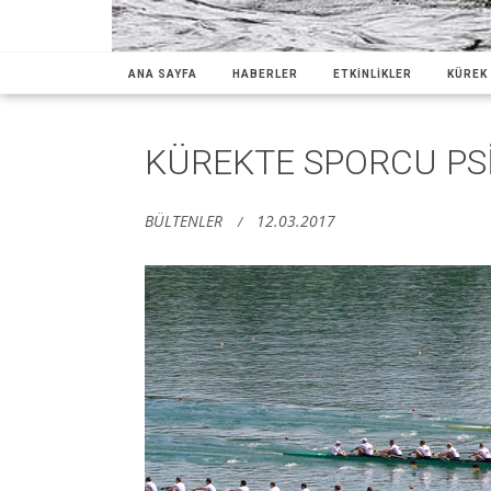
ANA SAYFA
HABERLER
ETKİNLİKLER
KÜREK 
KÜREKTE SPORCU PSİ
BÜLTENLER
12.03.2017