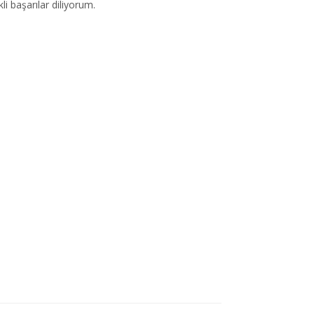
i başarılar diliyorum.