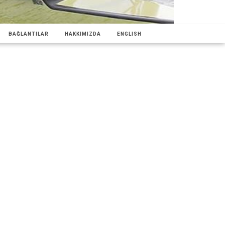
BAĞLANTILAR
HAKKIMIZDA
ENGLISH