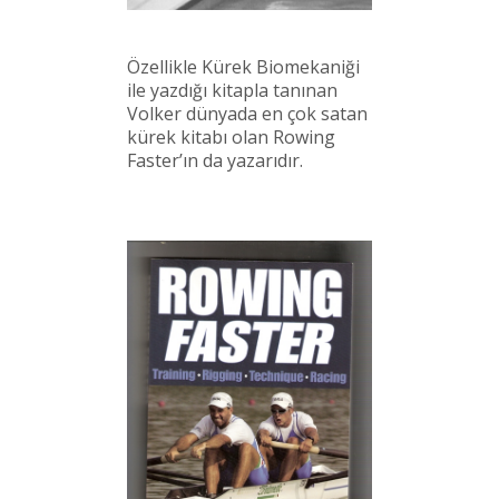
Özellikle Kürek Biomekaniği
ile yazdığı kitapla tanınan
Volker dünyada en çok satan
kürek kitabı olan Rowing
Faster’ın da yazarıdır.