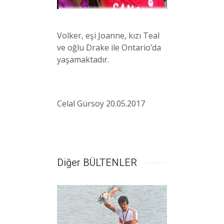
Volker, eşi Joanne, kızı Teal
ve oğlu Drake ile Ontario’da
yaşamaktadır.
Celal Gürsoy 20.05.2017
Diğer BÜLTENLER