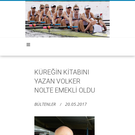
KÜREĞİN KİTABINI
YAZAN VOLKER
NOLTE EMEKLİ OLDU
BÜLTENLER
20.05.2017