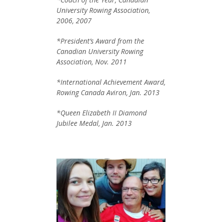
University Rowing Association,
2006, 2007
*President’s Award from the
Canadian University Rowing
Association, Nov. 2011
*International Achievement Award,
Rowing Canada Aviron, Jan. 2013
*Queen Elizabeth II Diamond
Jubilee Medal, Jan. 2013