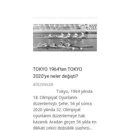
TOKYO 1964'ten TOKYO
2020'ye neler değişti?
BÜLTENLER
Tokyo, 1964 yılında
18. Olimpiyat Oyunlarını
düzenlemişti. Şehir, 56 yıl sonra
2020 yılında 32. Olimpiyat
oyunlarını düzenlemeye hak
kazandı. Aradan geçen 56 yılda en
dikkati çekici değişiklik şüphesi...