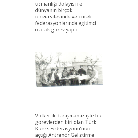
uzmanlığı dolayısı ile
dünyanın birçok
üniversitesinde ve kürek
federasyonlarında eğitimci
olarak görev yaptı.
Volker ile tanışmamız işte bu
görevlerden biri olan Türk
Kürek Federasyonu’nun
açtığı Antrenör Geliştirme