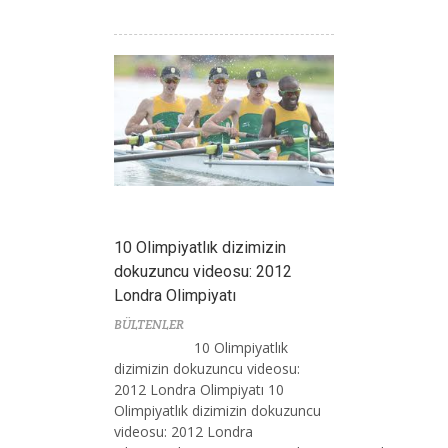
10 Olimpiyatlık dizimizin
dokuzuncu videosu: 2012
Londra Olimpiyatı
BÜLTENLER
10 Olimpiyatlık
dizimizin dokuzuncu videosu:
2012 Londra Olimpiyatı 10
Olimpiyatlık dizimizin dokuzuncu
videosu: 2012 Londra