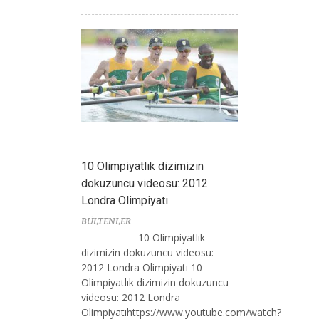
10 Olimpiyatlık dizimizin
dokuzuncu videosu: 2012
Londra Olimpiyatı
BÜLTENLER
10 Olimpiyatlık
dizimizin dokuzuncu videosu:
2012 Londra Olimpiyatı 10
Olimpiyatlık dizimizin dokuzuncu
videosu: 2012 Londra
Olimpiyatıhttps://www.youtube.com/watch?