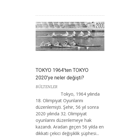
TOKYO 1964'ten TOKYO
2020'ye neler değişti?
BÜLTENLER
Tokyo, 1964 yılında
18. Olimpiyat Oyunlarını
düzenlemişti. Şehir, 56 yıl sonra
2020 yılında 32. Olimpiyat
oyunlarını düzenlemeye hak
kazandı. Aradan geçen 56 yılda en
dikkati çekici değişiklik şüphesi...