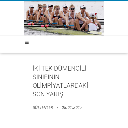
İKİ TEK DÜMENCİLİ
SINIFININ
OLİMPİYATLARDAKİ
SON YARIŞI
BÜLTENLER
08.01.2017