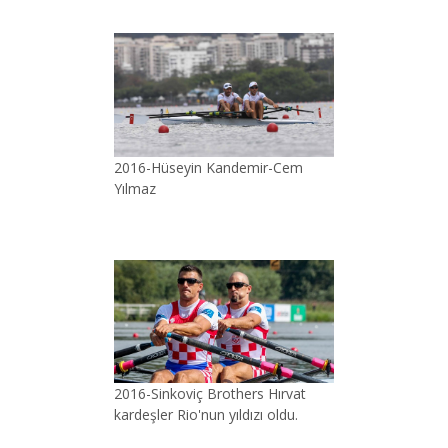
2016-Hüseyin Kandemir-Cem
Yılmaz
2016-Sinkoviç Brothers Hırvat
kardeşler Rio'nun yıldızı oldu.