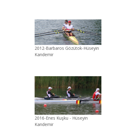
2012-Barbaros Gözütok-Hüseyin
Kandemir
2016-Enes Kuşku - Hüseyin
Kandemir