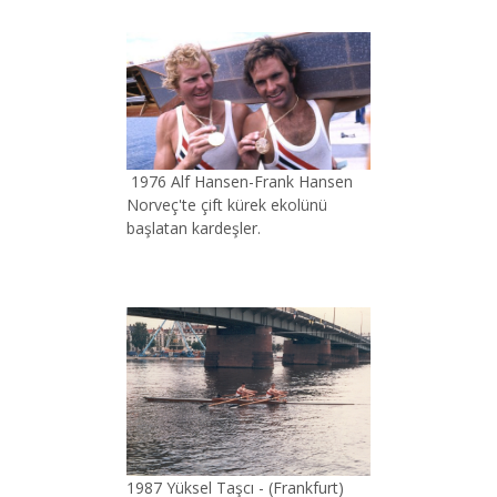
1976 Alf Hansen-Frank Hansen
Norveç'te çift kürek ekolünü
başlatan kardeşler.
1987 Yüksel Taşcı - (Frankfurt)