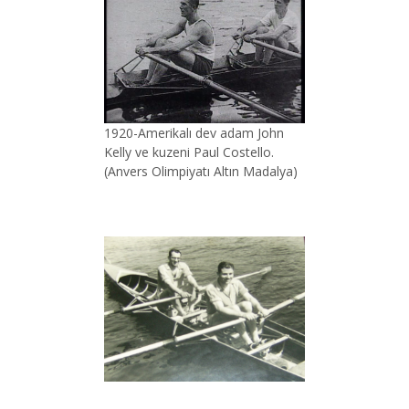
1920-Amerikalı dev adam John
Kelly ve kuzeni Paul Costello.
(Anvers Olimpiyatı Altın Madalya)