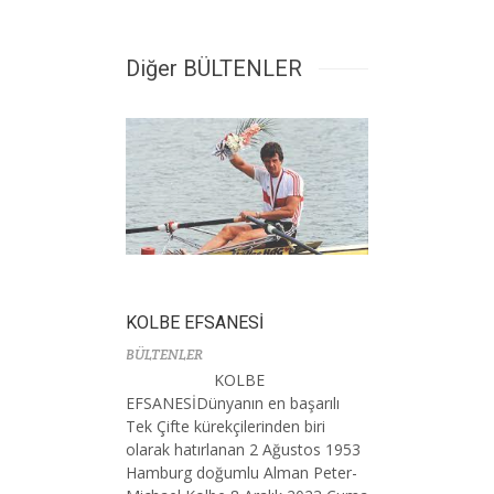
Diğer BÜLTENLER
KOLBE EFSANESİ
BÜLTENLER
KOLBE
EFSANESİDünyanın en başarılı
Tek Çifte kürekçilerinden biri
olarak hatırlanan 2 Ağustos 1953
Hamburg doğumlu Alman Peter-