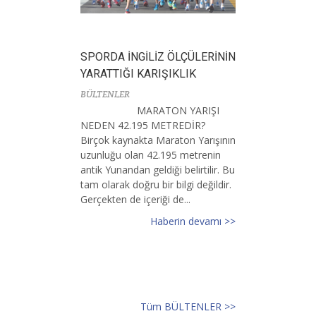
SPORDA İNGİLİZ ÖLÇÜLERİNİN
YARATTIĞI KARIŞIKLIK
BÜLTENLER
MARATON YARIŞI
NEDEN 42.195 METREDİR?
Birçok kaynakta Maraton Yarışının
uzunluğu olan 42.195 metrenin
antik Yunandan geldiği belirtilir. Bu
tam olarak doğru bir bilgi değildir.
Gerçekten de içeriği de...
Haberin devamı >>
Tüm BÜLTENLER >>