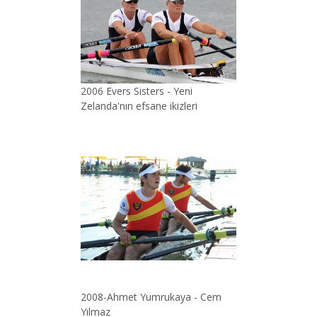
2006 Evers Sisters - Yeni
Zelanda'nın efsane ikizleri
2008-Ahmet Yumrukaya - Cem
Yılmaz