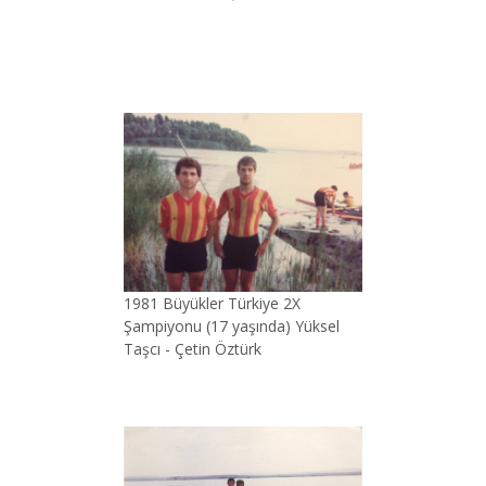
1981 Büyükler Türkiye 2X
Şampiyonu (17 yaşında) Yüksel
Taşcı - Çetin Öztürk