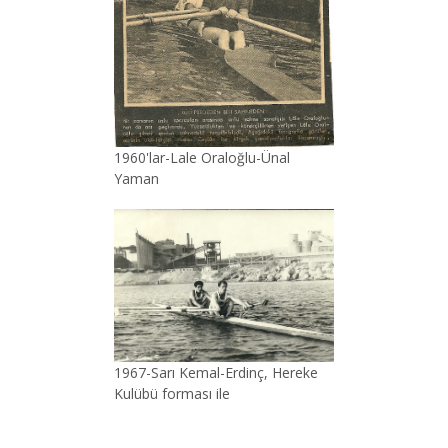
1960'lar-Lale Oraloğlu-Ünal
Yaman
1967-Sarı Kemal-Erdinç, Hereke
Kulübü forması ile