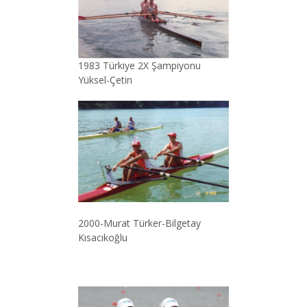
1983 Türkiye 2X Şampiyonu
Yüksel-Çetin
2000-Murat Türker-Bilgetay
Kısacıkoğlu