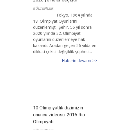
BÜLTENLER
Tokyo, 1964 yılında
18. Olimpiyat Oyunlarını
düzenlemişti. Şehir, 56 yıl sonra
2020 yılında 32. Olimpiyat
oyunlarını düzenlemeye hak
kazandı. Aradan geçen 56 yılda en
dikkati çekici değişiklik şüphesi...
Haberin devamı >>
10 Olimpiyatlık dizimizin
onuncu videosu: 2016 Rio
Olimpiyatı