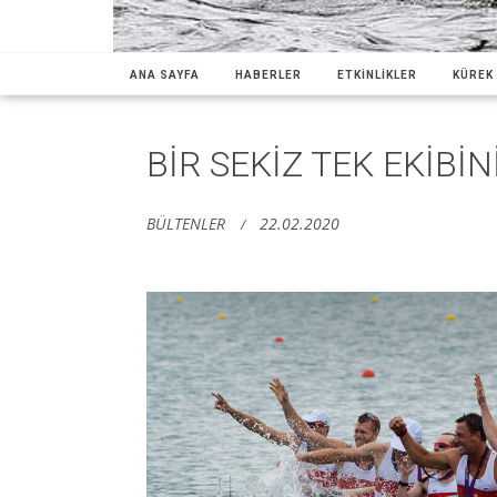
ANA SAYFA
HABERLER
ETKİNLİKLER
KÜREK 
BİR SEKİZ TEK EKİBİN
BÜLTENLER
22.02.2020