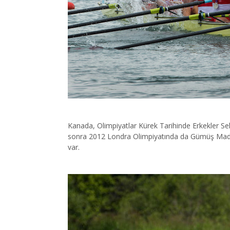
Kanada, Olimpiyatlar Kürek Tarihinde Erkekler Se
sonra 2012 Londra Olimpiyatında da Gümüş Madalya
var.