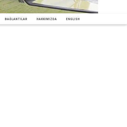
BAĞLANTILAR
HAKKIMIZDA
ENGLISH