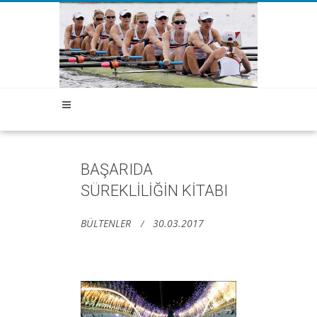
BAŞARIDA
SÜREKLİLİĞİN KİTABI
BÜLTENLER
30.03.2017