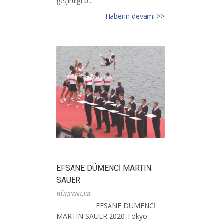
geçirdiği b...
Haberin devamı >>
EFSANE DÜMENCİ MARTIN
SAUER
BÜLTENLER
EFSANE DÜMENCİ
MARTIN SAUER 2020 Tokyo