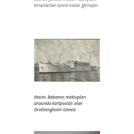
limanlardan birine kadar gitmişler.
Resim: Babamın mektupları
arasında kartpostalı olan
Drottningholm Gemisi