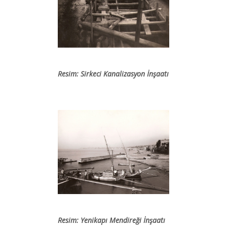
Resim: Sirkeci Kanalizasyon İnşaatı
Resim: Yenikapı Mendireği İnşaatı