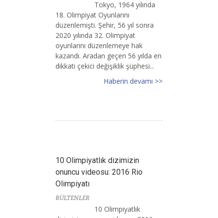
Tokyo, 1964 yılında
18. Olimpiyat Oyunlarını
düzenlemişti. Şehir, 56 yıl sonra
2020 yılında 32. Olimpiyat
oyunlarını düzenlemeye hak
kazandı. Aradan geçen 56 yılda en
dikkati çekici değişiklik şüphesi...
Haberin devamı >>
10 Olimpiyatlık dizimizin
onuncu videosu: 2016 Rio
Olimpiyatı
BÜLTENLER
10 Olimpiyatlık