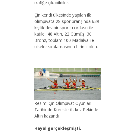
trafiğe çıkabildiler.
Çin kendi ülkesinde yapılan ilk
olimpiyata 28 spor branşında 639
kişilik dev bir sporcu ordusu ile
katıldı. 48 Altın, 22 Gümüş, 30
Bronz, toplam 100 Madalya ile
ülkeler sıralamasında birinci oldu.
Resim: Çin Olimpiyat Oyunları
Tarihinde Kürekte ilk kez Pekinde
Altın kazandı.
Hayal gerçekleşmişti.