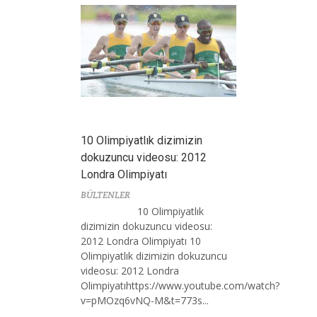
10 Olimpiyatlık dizimizin
dokuzuncu videosu: 2012
Londra Olimpiyatı
BÜLTENLER
10 Olimpiyatlık
dizimizin dokuzuncu videosu:
2012 Londra Olimpiyatı 10
Olimpiyatlık dizimizin dokuzuncu
videosu: 2012 Londra
Olimpiyatıhttps://www.youtube.com/watch?
v=pMOzq6vNQ-M&t=773s...