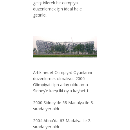
geliştirilerek bir olimpiyat
düzenlemek için ideal hale
getirildi.
Artık hedef Olimpiyat Oyunlarını
düzenlemek olmalıydı. 2000
Olimpiyatı için aday oldu ama
Sidney’e karşı iki oyla kaybetti.
2000 Sidney'de 58 Madalya ile 3.
sırada yer aldı.
2004 Atina'da 63 Madalya ile 2.
sırada yer aldı.