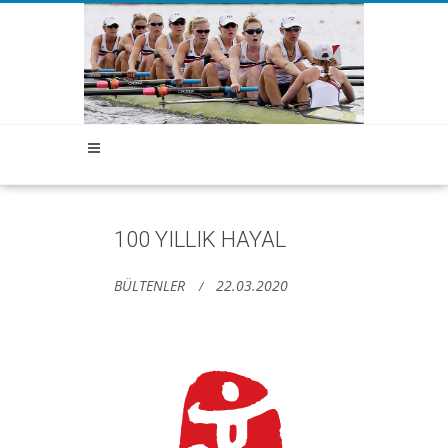
100 YILLIK HAYAL
BÜLTENLER
22.03.2020