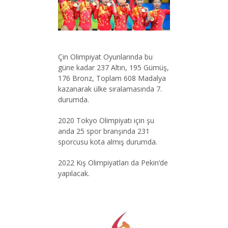
Çin Olimpiyat Oyunlarında bu
güne kadar 237 Altın, 195 Gümüş,
176 Bronz, Toplam 608 Madalya
kazanarak ülke sıralamasında 7.
durumda.
2020 Tokyo Olimpiyatı için şu
anda 25 spor branşında 231
sporcusu kota almış durumda.
2022 Kış Olimpiyatları da Pekin’de
yapılacak.