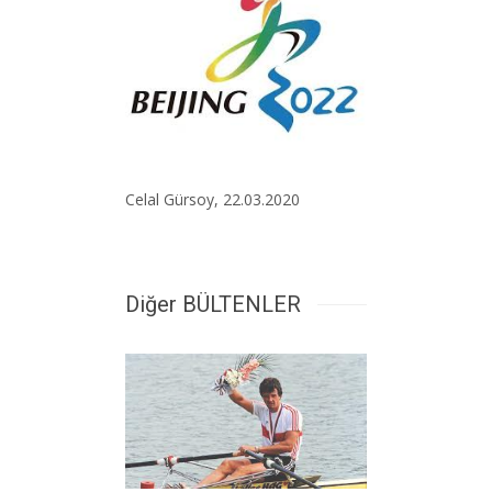
Celal Gürsoy, 22.03.2020
Diğer BÜLTENLER