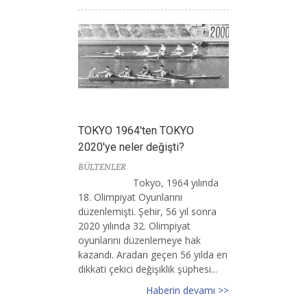
TOKYO 1964'ten TOKYO
2020'ye neler değişti?
BÜLTENLER
Tokyo, 1964 yılında
18. Olimpiyat Oyunlarını
düzenlemişti. Şehir, 56 yıl sonra
2020 yılında 32. Olimpiyat
oyunlarını düzenlemeye hak
kazandı. Aradan geçen 56 yılda en
dikkati çekici değişiklik şüphesi...
Haberin devamı >>