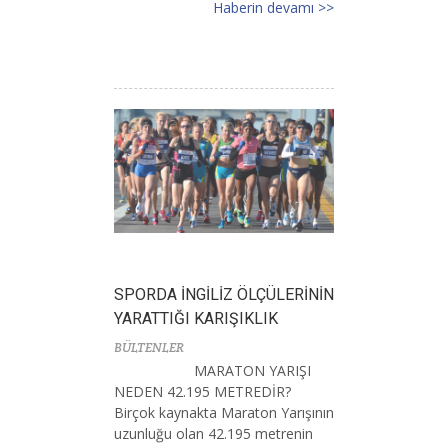
Haberin devamı >>
SPORDA İNGİLİZ ÖLÇÜLERİNİN
YARATTIĞI KARIŞIKLIK
BÜLTENLER
MARATON YARIŞI
NEDEN 42.195 METREDİR?
Birçok kaynakta Maraton Yarışının
uzunluğu olan 42.195 metrenin