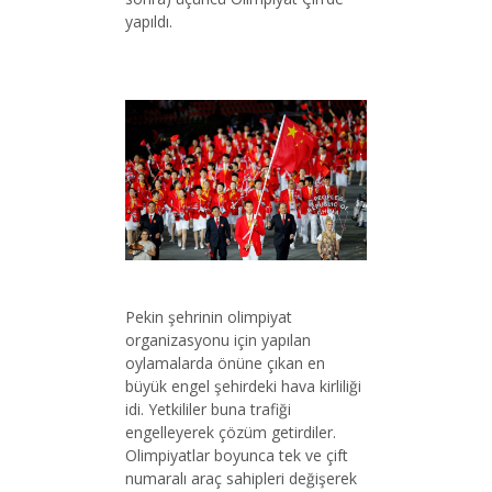
yapıldı.
Pekin şehrinin olimpiyat
organizasyonu için yapılan
oylamalarda önüne çıkan en
büyük engel şehirdeki hava kirliliği
idi. Yetkililer buna trafiği
engelleyerek çözüm getirdiler.
Olimpiyatlar boyunca tek ve çift
numaralı araç sahipleri değişerek