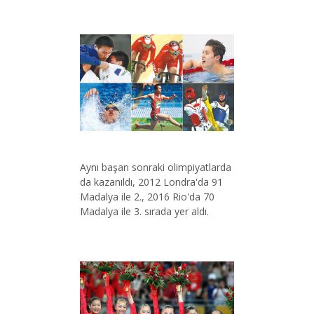
Aynı başarı sonraki olimpiyatlarda
da kazanıldı, 2012 Londra'da 91
Madalya ile 2., 2016 Rio'da 70
Madalya ile 3. sırada yer aldı.