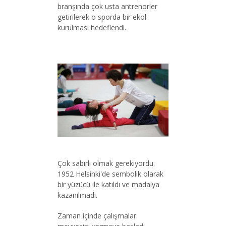
branşında çok usta antrenörler
getirilerek o sporda bir ekol
kurulması hedeflendi.
Çok sabırlı olmak gerekiyordu.
1952 Helsinki'de sembolik olarak
bir yüzücü ile katıldı ve madalya
kazanılmadı.
Zaman içinde çalışmalar