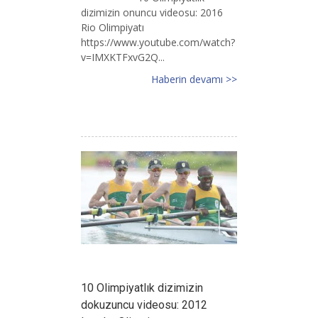
dizimizin onuncu videosu: 2016
Rio Olimpiyatı
https://www.youtube.com/watch?
v=IMXKTFxvG2Q...
Haberin devamı >>
10 Olimpiyatlık dizimizin
dokuzuncu videosu: 2012