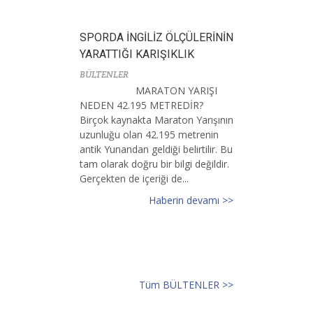
SPORDA İNGİLİZ ÖLÇÜLERİNİN
YARATTIĞI KARIŞIKLIK
BÜLTENLER
MARATON YARIŞI
NEDEN 42.195 METREDİR?
Birçok kaynakta Maraton Yarışının
uzunluğu olan 42.195 metrenin
antik Yunandan geldiği belirtilir. Bu
tam olarak doğru bir bilgi değildir.
Gerçekten de içeriği de...
Haberin devamı >>
Tüm BÜLTENLER >>