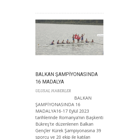
BALKAN ŞAMPİYONASINDA
16 MADALYA
ULUSAL HABERLER
BALKAN
ŞAMPİYONASINDA 16
MADALYA16-17 Eylül 2023
tarihlerinde Romanya’nın Başkenti
Bükreş'te düzenlenen Balkan
Gençler Kürek Şampiyonasına 39
sporcu ve 20 ekip ile katılan