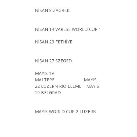
NİSAN 8 ZAGREB
NİSAN 14 VARESE WORLD CUP 1
NİSAN 23 FETHİYE
NİSAN 27 SZEGED
MAYIS 19
MALTEPE MAYIS
22 LUZERN RİO ELEME MAYIS
19 BELGRAD
MAYIS WORLD CUP 2 LUZERN