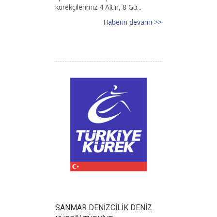
kürekçilerimiz 4 Altın, 8 Gü...
Haberin devamı >>
SANMAR DENİZCİLİK DENİZ