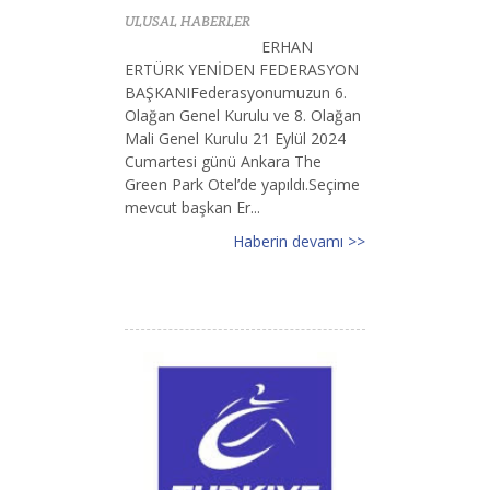
ULUSAL HABERLER
ERHAN
ERTÜRK YENİDEN FEDERASYON
BAŞKANIFederasyonumuzun 6.
Olağan Genel Kurulu ve 8. Olağan
Mali Genel Kurulu 21 Eylül 2024
Cumartesi günü Ankara The
Green Park Otel’de yapıldı.Seçime
mevcut başkan Er...
Haberin devamı >>