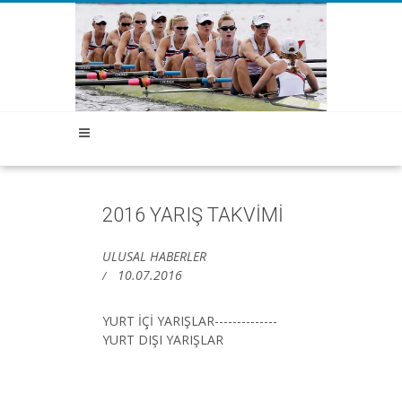
2016 YARIŞ TAKVİMİ
ULUSAL HABERLER
10.07.2016
YURT İÇİ YARIŞLAR--------------
YURT DIŞI YARIŞLAR