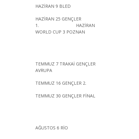
HAZİRAN 9 BLED
HAZİRAN 25 GENÇLER
1. HAZİRAN
WORLD CUP 3 POZNAN
TEMMUZ 7 TRAKAİ GENÇLER
AVRUPA
TEMMUZ 16 GENÇLER 2.
TEMMUZ 30 GENÇLER FİNAL
AĞUSTOS 6 RİO