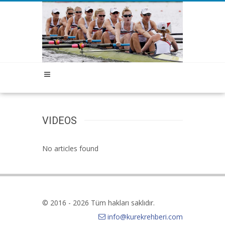
VIDEOS
No articles found
© 2016 - 2026 Tüm hakları saklıdır.
info@kurekrehberi.com